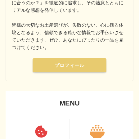
に合うのか？」を徹底的に追求し、その熱意とともに
リアルな感想を発信しています。
皆様の大切なお土産選びが、失敗のない、心に残る体
験となるよう、信頼できる確かな情報でお手伝いさせ
ていただきます。ぜひ、あなたにぴったりの一品を見
つけてください。
プロフィール
MENU