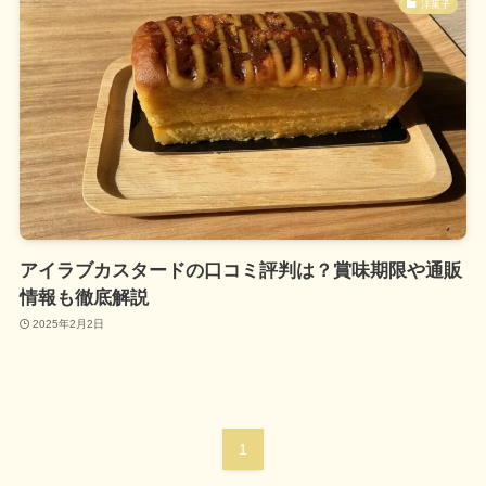
洋菓子
アイラブカスタードの口コミ評判は？賞味期限や通販
情報も徹底解説
2025年2月2日
1