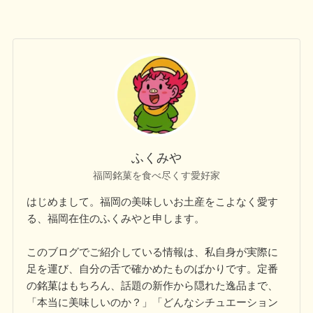
ふくみや
福岡銘菓を食べ尽くす愛好家
はじめまして。福岡の美味しいお土産をこよなく愛す
る、福岡在住のふくみやと申します。
このブログでご紹介している情報は、私自身が実際に
足を運び、自分の舌で確かめたものばかりです。定番
の銘菓はもちろん、話題の新作から隠れた逸品まで、
「本当に美味しいのか？」「どんなシチュエーション