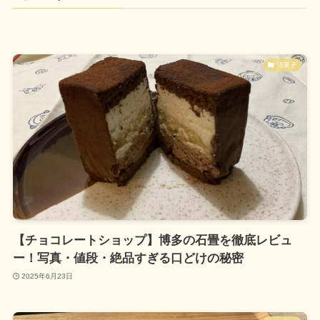
洋菓子
【チョコレートショップ】博多の石畳を徹底レビュ
ー！写真・値段・絶品すぎる口どけの秘密
2025年6月23日