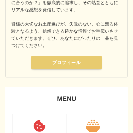
に合うのか？」を徹底的に追求し、その熱意とともに
リアルな感想を発信しています。
皆様の大切なお土産選びが、失敗のない、心に残る体
験となるよう、信頼できる確かな情報でお手伝いさせ
ていただきます。ぜひ、あなたにぴったりの一品を見
つけてください。
プロフィール
MENU