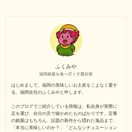
ふくみや
福岡銘菓を食べ尽くす愛好家
はじめまして。福岡の美味しいお土産をこよなく愛す
る、福岡在住のふくみやと申します。
このブログでご紹介している情報は、私自身が実際に
足を運び、自分の舌で確かめたものばかりです。定番
の銘菓はもちろん、話題の新作から隠れた逸品まで、
「本当に美味しいのか？」「どんなシチュエーション