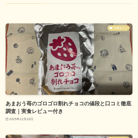
伊都きんぐ
あまおう苺のゴロゴロ割れチョコの値段と口コミ徹底
調査｜実食レビュー付き
2025年12月16日