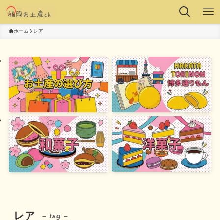
ホーム
レア
レア
– tag –