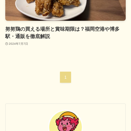
努努鶏の買える場所と賞味期限は？福岡空港や博多
駅・通販を徹底解説
2024年7月7日
1