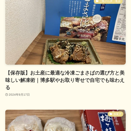
ご飯のお供・食品
【保存版】お土産に最適な冷凍ごまさばの選び方と美
味しい解凍術｜博多駅やお取り寄せで自宅でも味わえ
る
2024年9月17日
和菓子