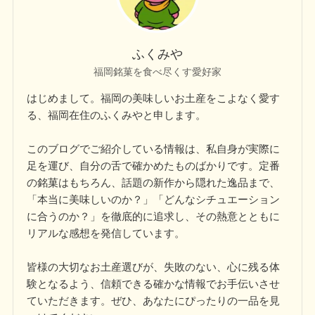
ふくみや
福岡銘菓を食べ尽くす愛好家
はじめまして。福岡の美味しいお土産をこよなく愛す
る、福岡在住のふくみやと申します。
このブログでご紹介している情報は、私自身が実際に
足を運び、自分の舌で確かめたものばかりです。定番
の銘菓はもちろん、話題の新作から隠れた逸品まで、
「本当に美味しいのか？」「どんなシチュエーション
に合うのか？」を徹底的に追求し、その熱意とともに
リアルな感想を発信しています。
皆様の大切なお土産選びが、失敗のない、心に残る体
験となるよう、信頼できる確かな情報でお手伝いさせ
ていただきます。ぜひ、あなたにぴったりの一品を見