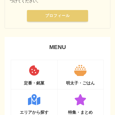
つけてください。
プロフィール
MENU
定番・銘菓
明太子・ごはん
エリアから探す
特集・まとめ