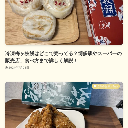
冷凍梅ヶ枝餅はどこで売ってる？博多駅やスーパーの
販売店、食べ方まで詳しく解説！
2024年7月28日
ご飯のお供・食品