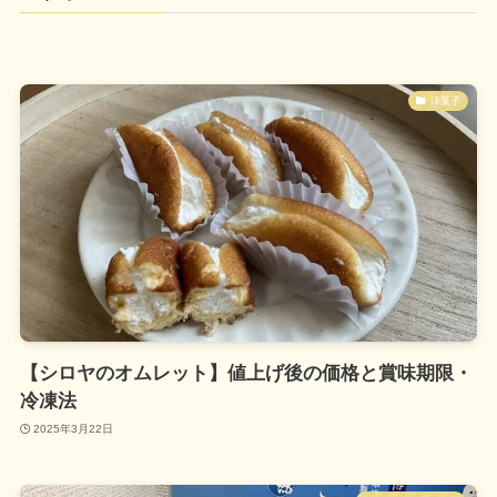
洋菓子
【シロヤのオムレット】値上げ後の価格と賞味期限・
冷凍法
2025年3月22日