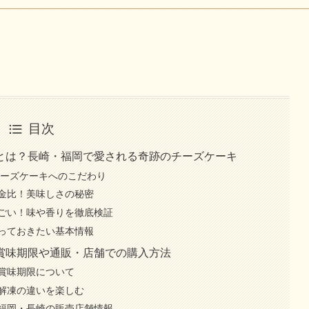
目次
とは？長崎・福岡で愛される奇跡のチーズケーキ
チーズケーキへのこだわり
金比！美味しさの秘密
ごい！味や香りを徹底検証
っておきたい基本情報
賞味期限や通販・店舗での購入方法
賞味期限について
解凍の違いを楽しむ
福岡・長崎の販売店舗情報