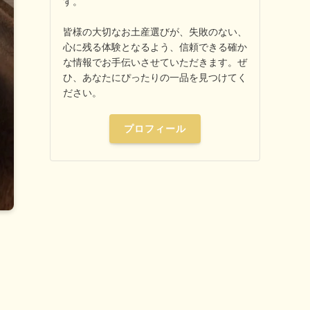
す。
皆様の大切なお土産選びが、失敗のない、
心に残る体験となるよう、信頼できる確か
な情報でお手伝いさせていただきます。ぜ
ひ、あなたにぴったりの一品を見つけてく
ださい。
プロフィール