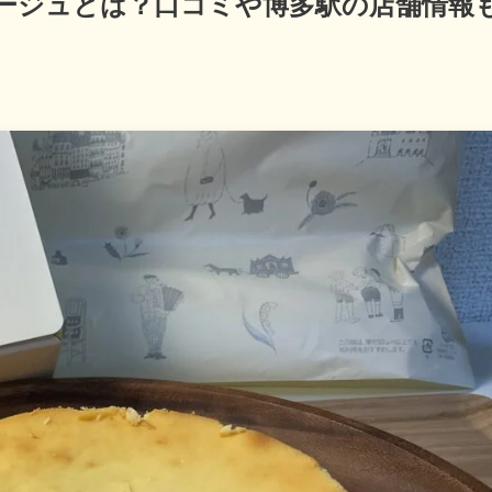
ージュとは？口コミや博多駅の店舗情報