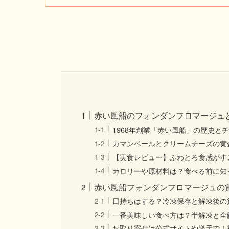
赤い風船のフォンダンフロマージュ
1968年創業「赤い風船」の歴史と
カマンベールとクリームチーズの黄
【実食レビュー】ふわとろ食感がす
カロリーや原材料は？食べる前に知
赤い風船フォンダンフロマージュの
日持ちはする？冷凍保存と解凍後の
一番美味しい食べ方は？半解凍と全
お取り寄せは公式サイトや楽天で！