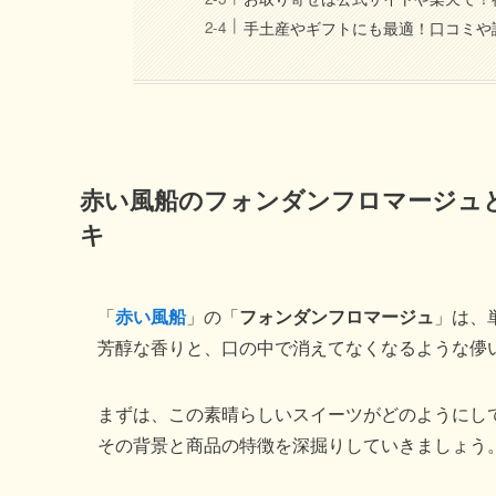
手土産やギフトにも最適！口コミや
赤い風船のフォンダンフロマージュ
キ
「
赤い風船
」の「
フォンダンフロマージュ
」は、
芳醇な香りと、口の中で消えてなくなるような儚
まずは、この素晴らしいスイーツがどのようにし
その背景と商品の特徴を深掘りしていきましょう