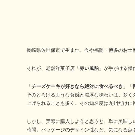
長崎県佐世保市で生まれ、今や福岡・博多のお土
それが、老舗洋菓子店「
赤い風船
」が手がける傑
「
チーズケーキが好きなら絶対に食べるべき
」「
そのとろけるような食感と濃厚な味わいは、多く
上げられることも多く、その知名度は九州だけに
しかし、実際に購入しようと思うと、単に美味し
時間、パッケージのデザイン性など、気になる点