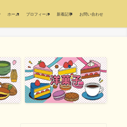
ホーム
プロフィール
新着記事
お問い合わせ