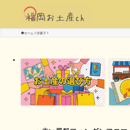
ホーム
洋菓子