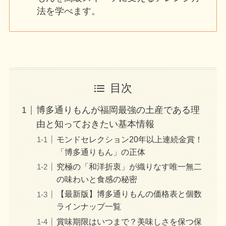
法を学べます。
目次
博多通りもんが福岡最強の土産である理
由と知っておきたい基本情報
モンドセレクション20年以上連続金賞！
「博多通りもん」の正体
究極の「和洋折衷」が織りなす唯一無二
の味わいと食感の秘密
【最新版】博多通りもんの価格表と個数
ラインナップ一覧
賞味期限はいつまで？美味しさを保つ保