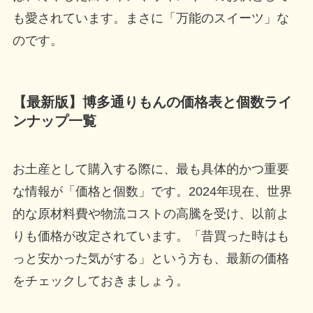
も愛されています。まさに「万能のスイーツ」な
のです。
【最新版】博多通りもんの価格表と個数ライ
ンナップ一覧
お土産として購入する際に、最も具体的かつ重要
な情報が「価格と個数」です。2024年現在、世界
的な原材料費や物流コストの高騰を受け、以前よ
りも価格が改定されています。「昔買った時はも
っと安かった気がする」という方も、最新の価格
をチェックしておきましょう。