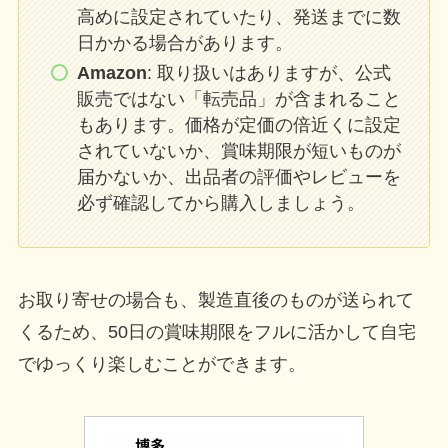
高めに設定されていたり、発送までに数
日かかる場合があります。
Amazon
: 取り扱いはありますが、公式
販売ではない「転売品」が含まれること
もあります。価格が定価の倍近くに設定
されていないか、賞味期限が短いものが
届かないか、出品者の評価やレビューを
必ず確認してから購入しましょう。
お取り寄せの場合も、製造直後のものが送られて
くるため、50日の賞味期限をフルに活かして自宅
でゆっくり楽しむことができます。