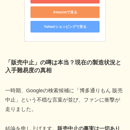
Amazonで見る
Yahoo!ショッピングで見る
「販売中止」の噂は本当？現在の製造状況と
入手難易度の真相
一時期、Googleの検索候補に「博多通りもん 販売
中止」という不穏な言葉が並び、ファンに衝撃が
走りました。
結論を申し上げます。
販売中止の事実は一切あり