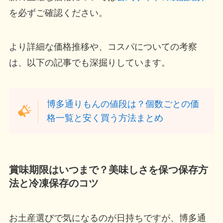
を必ずご確認ください。
より詳細な価格推移や、コスパについての考察
は、以下の記事でも深掘りしています。
博多通りもんの値段は？個数ごとの価
格一覧と安く買う方法まとめ
賞味期限はいつまで？美味しさを保つ保存方
法と冷凍保存のコツ
お土産選びで気になるのが日持ちですが、博多通