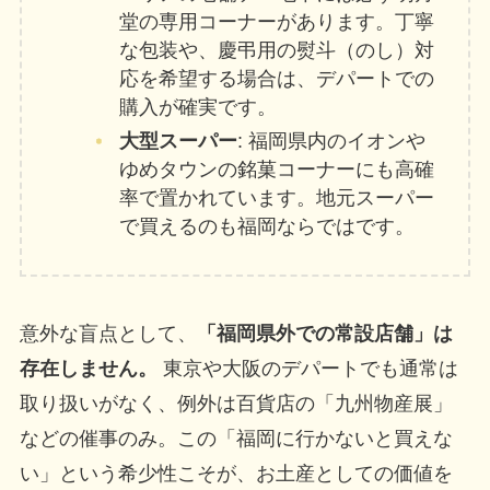
堂の専用コーナーがあります。丁寧
な包装や、慶弔用の熨斗（のし）対
応を希望する場合は、デパートでの
購入が確実です。
大型スーパー
: 福岡県内のイオンや
ゆめタウンの銘菓コーナーにも高確
率で置かれています。地元スーパー
で買えるのも福岡ならではです。
意外な盲点として、
「福岡県外での常設店舗」は
存在しません。
東京や大阪のデパートでも通常は
取り扱いがなく、例外は百貨店の「九州物産展」
などの催事のみ。この「福岡に行かないと買えな
い」という希少性こそが、お土産としての価値を