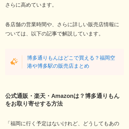
さらに高めています。
各店舗の営業時間や、さらに詳しい販売店情報に
ついては、以下の記事で解説しています。
博多通りもんはどこで買える？福岡空
港や博多駅の販売店まとめ
公式通販・楽天・Amazonは？博多通りもん
をお取り寄せする方法
「福岡に行く予定はないけれど、どうしてもあの