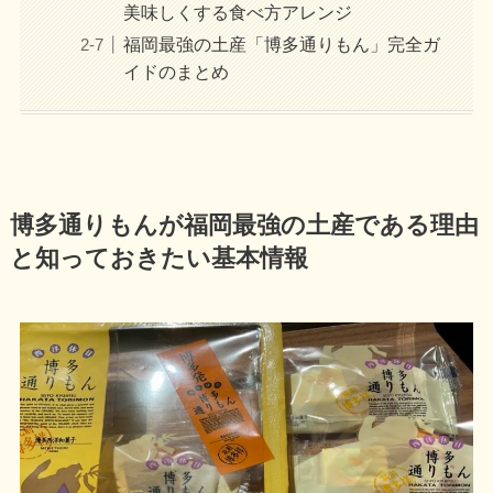
美味しくする食べ方アレンジ
福岡最強の土産「博多通りもん」完全ガ
イドのまとめ
博多通りもんが福岡最強の土産である理由
と知っておきたい基本情報