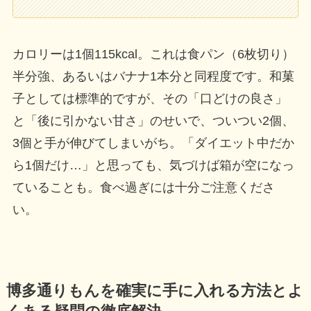
カロリーは1個115kcal。これは食パン（6枚切り）
半分強、あるいはバナナ1本分と同程度です。和菓
子としては標準的ですが、その「口どけの良さ」
と「後に引かない甘さ」のせいで、ついつい2個、
3個と手が伸びてしまいがち。「ダイエット中だか
ら1個だけ…」と思っても、気づけば箱が空になっ
ていることも。食べ過ぎには十分ご注意くださ
い。
博多通りもんを確実に手に入れる方法とよ