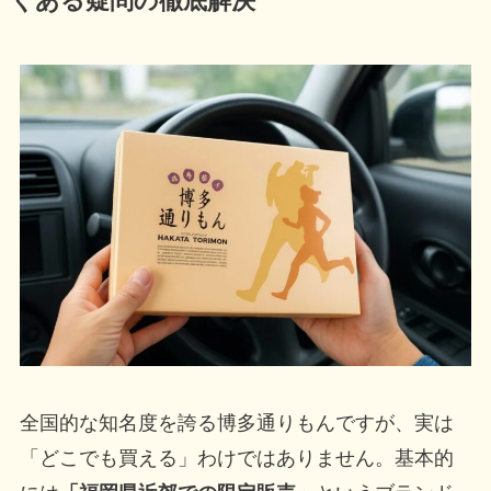
くある疑問の徹底解決
全国的な知名度を誇る博多通りもんですが、実は
「どこでも買える」わけではありません。基本的