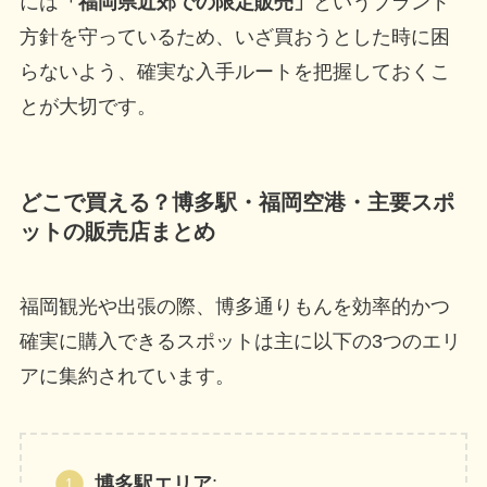
には
「福岡県近郊での限定販売」
というブランド
方針を守っているため、いざ買おうとした時に困
らないよう、確実な入手ルートを把握しておくこ
とが大切です。
どこで買える？博多駅・福岡空港・主要スポ
ットの販売店まとめ
福岡観光や出張の際、博多通りもんを効率的かつ
確実に購入できるスポットは主に以下の3つのエリ
アに集約されています。
博多駅エリア
: