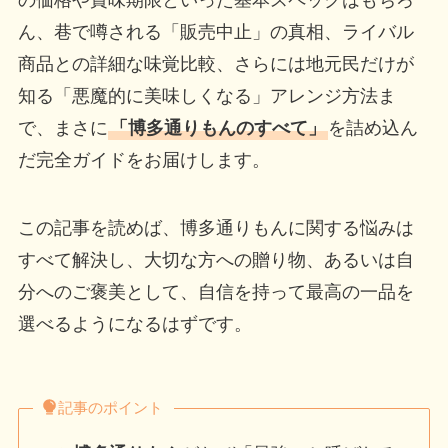
の価格や賞味期限といった基本スペックはもちろ
ん、巷で噂される「販売中止」の真相、ライバル
商品との詳細な味覚比較、さらには地元民だけが
知る「悪魔的に美味しくなる」アレンジ方法ま
で、まさに
「博多通りもんのすべて」
を詰め込ん
だ完全ガイドをお届けします。
この記事を読めば、博多通りもんに関する悩みは
すべて解決し、大切な方への贈り物、あるいは自
分へのご褒美として、自信を持って最高の一品を
選べるようになるはずです。
記事のポイント