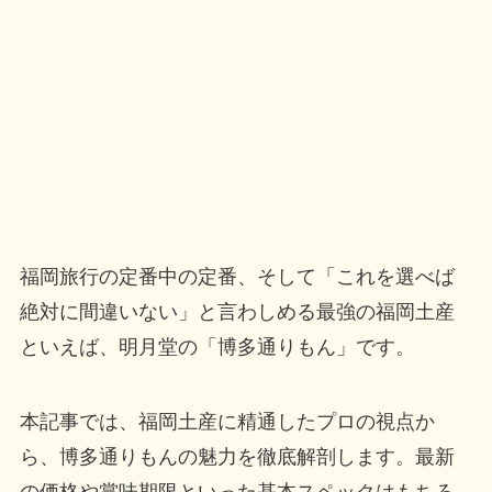
福岡旅行の定番中の定番、そして「これを選べば
絶対に間違いない」と言わしめる最強の福岡土産
といえば、明月堂の「博多通りもん」です。
本記事では、福岡土産に精通したプロの視点か
ら、博多通りもんの魅力を徹底解剖します。最新