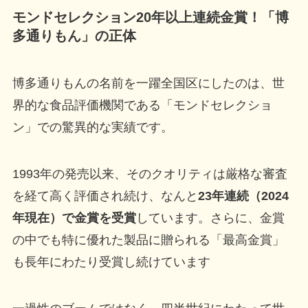
モンドセレクション20年以上連続金賞！「博
多通りもん」の正体
博多通りもんの名前を一躍全国区にしたのは、世
界的な食品評価機関である「モンドセレクショ
ン」での驚異的な実績です。
1993年の発売以来、そのクオリティは厳格な審査
を経て高く評価され続け、なんと
23年連続（2024
年現在）で金賞を受賞
しています。さらに、金賞
の中でも特に優れた製品に贈られる「最高金賞」
も長年にわたり受賞し続けています