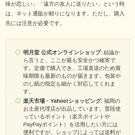
味が恋しい」「遠方の友人に送りたい」という時
は、ネット通販が頼りになります。ただし、購入
先には注意が必要です。
明月堂 公式オンラインショップ
: 結論か
ら言うと、ここが最も安全かつ確実で
す。定価で購入でき、工場直送のため賞
味期限も最新のものが届きます。包装や
のし紙の指定も細かく対応してくれま
す。
楽天市場・Yahoo!ショッピング
: 福岡の
お土産代理店が出品しています。普段使
っているポイント（楽天ポイントや
PayPayポイント）を活用したい方には
便利ですが、ショップによっては送料が