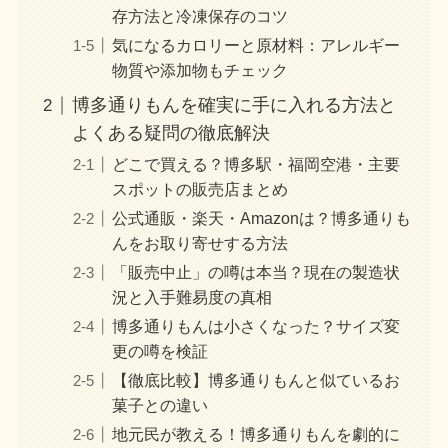
存方法と冷凍保存のコツ
気になるカロリーと原材料：アレルギー
物質や添加物もチェック
博多通りもんを確実に手に入れる方法と
よくある疑問の徹底解決
どこで買える？博多駅・福岡空港・主要
スポットの販売店まとめ
公式通販・楽天・Amazonは？博多通りも
んをお取り寄せする方法
「販売中止」の噂は本当？現在の製造状
況と入手難易度の真相
博多通りもんは小さくなった？サイズ変
更の噂を検証
【徹底比較】博多通りもんと似ているお
菓子との違い
地元民が教える！博多通りもんを劇的に