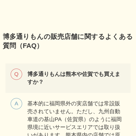
博多通りもんの販売店舗に関するよくある
質問（FAQ）
博多通りもんは熊本や佐賀でも買えま
すか？
基本的に福岡県外の実店舗では常設販
売されていません。ただし、九州自動
車道の基山PA（佐賀県）のように福岡
県境に近いサービスエリアでは取り扱
いがあります。熊本県内の店舗では原