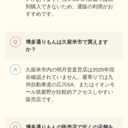
則購入できないため、通販の利用がお
すすめです。
博多通りもんは久留米市で買えます
か？
久留米市内の明月堂直営店は2025年現
在確認されていません。最寄りでは九
州自動車道の広川SA、またはイオンモ
ール筑紫野が比較的アクセスしやすい
販売店です。
博多通りもんの販売店で近くの店舗を