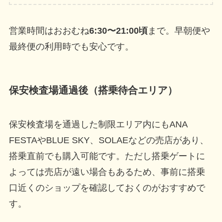
営業時間はおおむね
6:30〜21:00頃
まで。早朝便や
最終便の利用時でも安心です。
保安検査場通過後（搭乗待合エリア）
保安検査場を通過した制限エリア内にもANA
FESTAやBLUE SKY、SOLAEなどの売店があり、
搭乗直前でも購入可能です。ただし搭乗ゲートに
よっては売店が遠い場合もあるため、事前に搭乗
口近くのショップを確認しておくのがおすすめで
す。