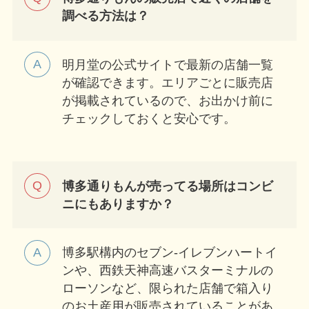
調べる方法は？
明月堂の公式サイトで最新の店舗一覧
が確認できます。エリアごとに販売店
が掲載されているので、お出かけ前に
チェックしておくと安心です。
博多通りもんが売ってる場所はコンビ
ニにもありますか？
博多駅構内のセブン-イレブンハートイ
ンや、西鉄天神高速バスターミナルの
ローソンなど、限られた店舗で箱入り
のお土産用が販売されていることがあ