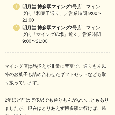
明月堂 博多駅マイング1号店
：マイン
グ内「和菓子通り」／営業時間 9:00〜
21:00
明月堂 博多駅マイング2号店
：マイン
グ内「マイング広場」近く／営業時間
9:00〜21:00
マイング店は品揃えが非常に豊富で、通りもん以
外のお菓子も詰め合わせたギフトセットなども取
り扱っています。
2年ほど前は博多駅でも通りもんがないこともあり
ましたが、現在はとりあえず博多駅に行けば、確