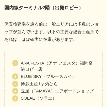
国内線ターミナル2階（出発ロビー）
保安検査場を通る前の一般エリアには多数のショ
ップが並んでいます。以下の主要な総合土産店で
あれば、ほぼ確実に在庫があります。
ANA FESTA（アナ フェスタ）福岡空
港ロビー店
BLUE SKY（ブルースカイ）
博多土産 by 菊ひら
玉屋（TAMAYA）エアポートショップ
SOLAE（ソラエ）