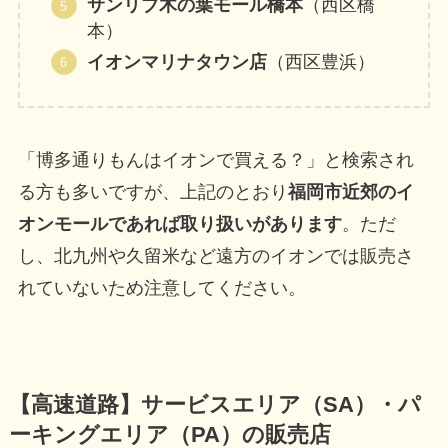
サンリブ木の葉モール橋本
（西区橋
本）
イオンマリナタウン店
（西区豊浜）
「博多通りもんはイオンで買える？」と検索され
る方も多いですが、上記のとおり
福岡市近郊のイ
オンモールであれば取り扱いがあります
。ただ
し、北九州や久留米など遠方のイオンでは販売さ
れていないため注意してください。
【高速道路】サービスエリア（SA）・パ
ーキングエリア（PA）の販売店