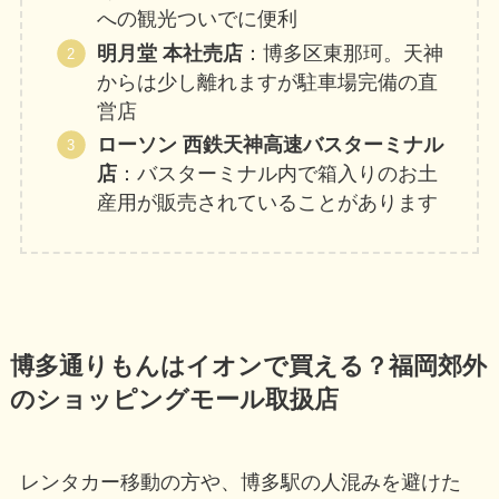
への観光ついでに便利
明月堂 本社売店
：博多区東那珂。天神
からは少し離れますが駐車場完備の直
営店
ローソン 西鉄天神高速バスターミナル
店
：バスターミナル内で箱入りのお土
産用が販売されていることがあります
博多通りもんはイオンで買える？福岡郊外
のショッピングモール取扱店
レンタカー移動の方や、博多駅の人混みを避けた