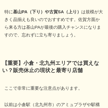
特に
基山PA（下り）や古賀SA（上り）
は規模が大
きく品揃えも良いのでおすすめです。佐賀方面か
ら来る方は基山PAが最後の購入チャンスになりま
すので、忘れずに立ち寄りましょう。
【重要】小倉・北九州エリアでは買えな
い？販売休止の現状と最寄り店舗
ここで非常に重要な注意点があります。
以前は小倉駅（北九州市）のアミュプラザや駅構