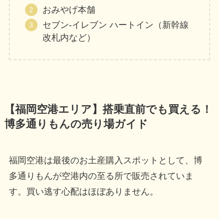
おみやげ本舗
セブン-イレブン ハートイン（新幹線
改札内など）
【福岡空港エリア】搭乗直前でも買える！
博多通りもんの売り場ガイド
福岡空港は最後のお土産購入スポットとして、博
多通りもんが空港内の至る所で販売されていま
す。買い逃す心配はほぼありません。