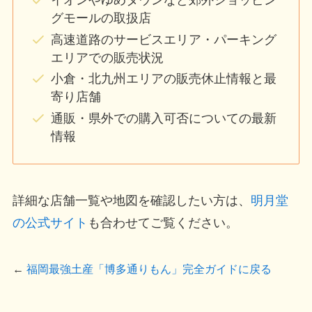
イオンやゆめタウンなど郊外ショッピン
グモールの取扱店
高速道路のサービスエリア・パーキング
エリアでの販売状況
小倉・北九州エリアの販売休止情報と最
寄り店舗
通販・県外での購入可否についての最新
情報
詳細な店舗一覧や地図を確認したい方は、
明月堂
の公式サイト
も合わせてご覧ください。
←
福岡最強土産「博多通りもん」完全ガイドに戻る