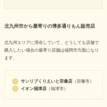
北九州市から最寄りの博多通りもん販売店
北九州エリアに滞在していて、どうしても店舗で
購入したい場合の最寄り店舗は福岡市方面になり
ます。
サンリブくりえいと宗像店
（宗像市）
イオン福津店
（福津市）