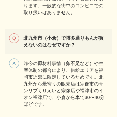
ります。一般的な街中のコンビニでの
取り扱いはありません。
北九州市（小倉）で博多通りもんが買
えないのはなぜですか？
昨今の原材料事情（卵不足など）や生
産体制の都合により、供給エリアを福
岡市近郊に限定しているためです。北
九州から最寄りの販売店は宗像市のサ
ンリブくりえいと宗像店や福津市のイ
オン福津店で、小倉から車で30〜40分
ほどです。