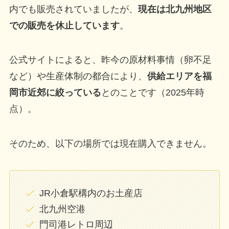
内でも販売されていましたが、
現在は北九州地区
での販売を休止しています
。
公式サイトによると、昨今の原材料事情（卵不足
など）や生産体制の都合により、
供給エリアを福
岡市近郊に絞っている
とのことです（2025年時
点）。
そのため、以下の場所では現在購入できません。
JR小倉駅構内のお土産店
北九州空港
門司港レトロ周辺