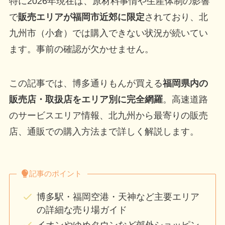
特に2026年現在は、原材料事情や生産体制の影響
で
販売エリアが福岡市近郊に限定
されており、北
九州市（小倉）では購入できない状況が続いてい
ます。事前の確認が欠かせません。
この記事では、博多通りもんが買える
福岡県内の
販売店・取扱店をエリア別に完全網羅
。高速道路
のサービスエリア情報、北九州から最寄りの販売
店、通販での購入方法まで詳しく解説します。
記事のポイント
博多駅・福岡空港・天神など主要エリア
の詳細な売り場ガイド