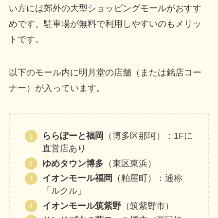
い方には郊外の大型ショッピングモールがおすす
めです。駐車場が無料で利用しやすいのもメリッ
トです。
以下のモール内に明月堂の店舗（または銘店コー
ナー）が入っています。
ららぽーと福岡
（博多区那珂）：1Fに
直営店あり
ゆめタウン博多
（東区東浜）
イオンモール福岡
（粕屋町）：通称
「ルクル」
イオンモール筑紫野
（筑紫野市）