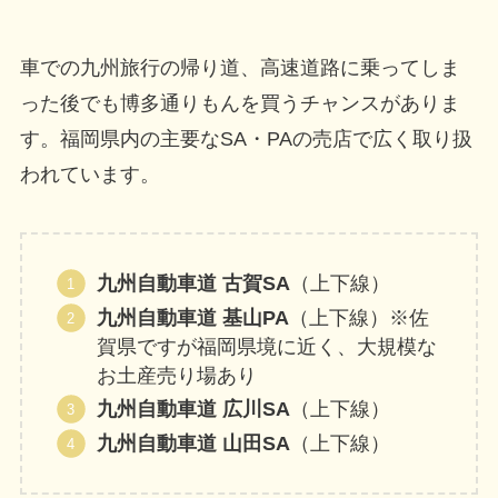
車での九州旅行の帰り道、高速道路に乗ってしま
った後でも博多通りもんを買うチャンスがありま
す。福岡県内の主要なSA・PAの売店で広く取り扱
われています。
九州自動車道 古賀SA
（上下線）
九州自動車道 基山PA
（上下線）※佐
賀県ですが福岡県境に近く、大規模な
お土産売り場あり
九州自動車道 広川SA
（上下線）
九州自動車道 山田SA
（上下線）