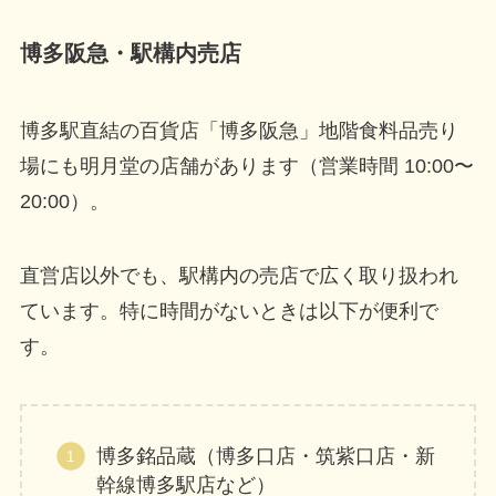
博多阪急・駅構内売店
博多駅直結の百貨店「博多阪急」地階食料品売り
場にも明月堂の店舗があります（営業時間 10:00〜
20:00）。
直営店以外でも、駅構内の売店で広く取り扱われ
ています。特に時間がないときは以下が便利で
す。
博多銘品蔵（博多口店・筑紫口店・新
幹線博多駅店など）