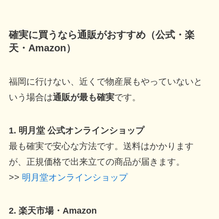
確実に買うなら通販がおすすめ（公式・楽
天・Amazon）
福岡に行けない、近くで物産展もやっていないと
いう場合は
通販が最も確実
です。
1. 明月堂 公式オンラインショップ
最も確実で安心な方法です。送料はかかります
が、正規価格で出来立ての商品が届きます。
>>
明月堂オンラインショップ
2. 楽天市場・Amazon