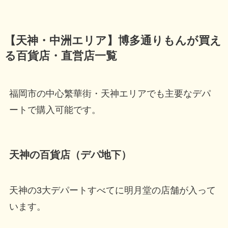
【天神・中洲エリア】博多通りもんが買え
る百貨店・直営店一覧
福岡市の中心繁華街・天神エリアでも主要なデパ
ートで購入可能です。
天神の百貨店（デパ地下）
天神の3大デパートすべてに明月堂の店舗が入って
います。