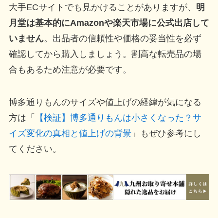
大手ECサイトでも見かけることがありますが、
明
月堂は基本的にAmazonや楽天市場に公式出店して
いません
。出品者の信頼性や価格の妥当性を必ず
確認してから購入しましょう。割高な転売品の場
合もあるため注意が必要です。
博多通りもんのサイズや値上げの経緯が気になる
方は「
【検証】博多通りもんは小さくなった？サ
イズ変化の真相と値上げの背景
」もぜひ参考にし
てください。