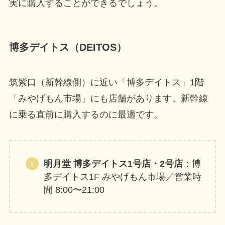
実に購入することができるでしょう。
博多デイトス（DEITOS）
筑紫口（新幹線側）に近い「博多デイトス」1階
「みやげもん市場」にも店舗があります。新幹線
に乗る直前に購入するのに最適です。
明月堂 博多デイトス1号店・2号店
：博
多デイトス1F みやげもん市場／営業時
間 8:00〜21:00