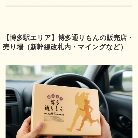
【博多駅エリア】博多通りもんの販売店・
売り場（新幹線改札内・マイングなど）