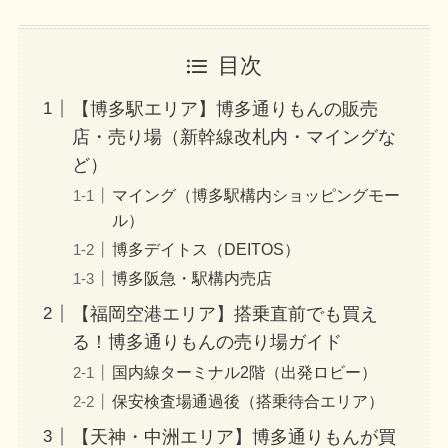
目次
【博多駅エリア】博多通りもんの販売
店・売り場（新幹線改札内・マイングな
ど）
マイング（博多駅構内ショッピングモー
ル）
博多デイトス（DEITOS）
博多阪急・駅構内売店
【福岡空港エリア】搭乗直前でも買え
る！博多通りもんの売り場ガイド
国内線ターミナル2階（出発ロビー）
保安検査場通過後（搭乗待合エリア）
【天神・中洲エリア】博多通りもんが買