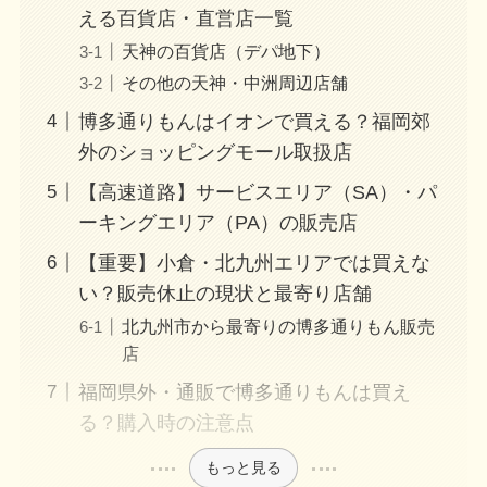
える百貨店・直営店一覧
天神の百貨店（デパ地下）
その他の天神・中洲周辺店舗
博多通りもんはイオンで買える？福岡郊
外のショッピングモール取扱店
【高速道路】サービスエリア（SA）・パ
ーキングエリア（PA）の販売店
【重要】小倉・北九州エリアでは買えな
い？販売休止の現状と最寄り店舗
北九州市から最寄りの博多通りもん販売
店
福岡県外・通販で博多通りもんは買え
る？購入時の注意点
もっと見る