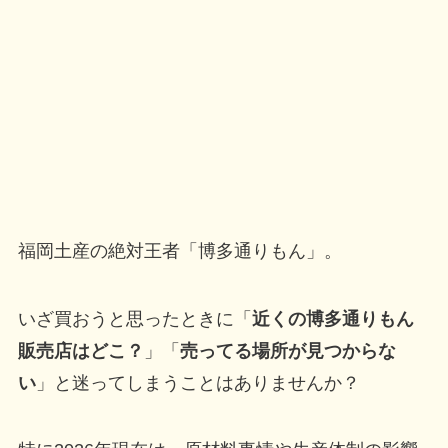
福岡土産の絶対王者「博多通りもん」。
いざ買おうと思ったときに「
近くの博多通りもん
販売店はどこ？
」「
売ってる場所が見つからな
い
」と迷ってしまうことはありませんか？