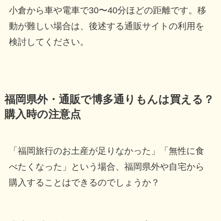
小倉から車や電車で30〜40分ほどの距離です。移
動が難しい場合は、後述する通販サイトの利用を
検討してください。
福岡県外・通販で博多通りもんは買える？
購入時の注意点
「福岡旅行のお土産が足りなかった」「無性に食
べたくなった」という場合、福岡県外や自宅から
購入することはできるのでしょうか？