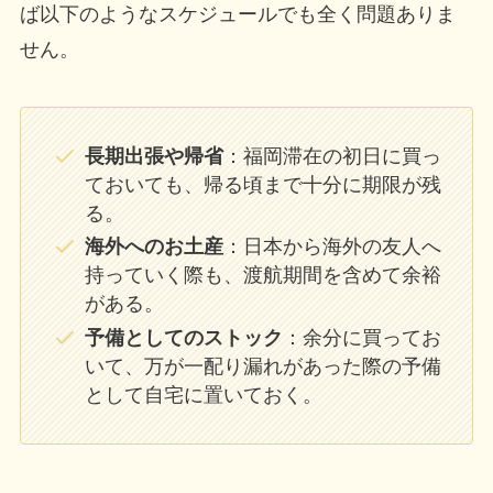
ば以下のようなスケジュールでも全く問題ありま
せん。
長期出張や帰省
：福岡滞在の初日に買っ
ておいても、帰る頃まで十分に期限が残
る。
海外へのお土産
：日本から海外の友人へ
持っていく際も、渡航期間を含めて余裕
がある。
予備としてのストック
：余分に買ってお
いて、万が一配り漏れがあった際の予備
として自宅に置いておく。