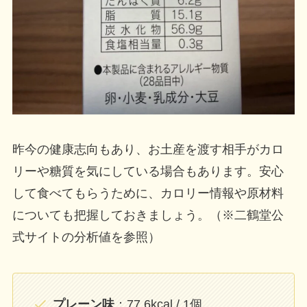
昨今の健康志向もあり、お土産を渡す相手がカロ
リーや糖質を気にしている場合もあります。安心
して食べてもらうために、カロリー情報や原材料
についても把握しておきましょう。（※二鶴堂公
式サイトの分析値を参照）
プレーン味
：77.6kcal / 1個