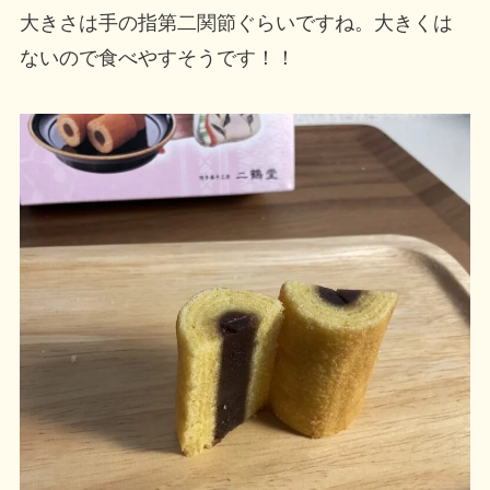
大きさは手の指第二関節ぐらいですね。大きくは
ないので食べやすそうです！！