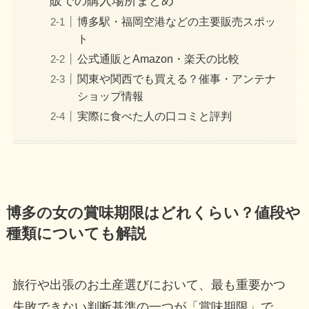
販での購入場所まとめ
博多駅・福岡空港などの主要販売スポッ
ト
公式通販とAmazon・楽天の比較
関東や関西でも買える？催事・アンテナ
ショップ情報
実際に食べた人の口コミと評判
博多の女の賞味期限はどれくらい？値段や
種類についても解説
旅行や出張のお土産選びにおいて、最も重要かつ
失敗できない判断基準の一つが「賞味期限」で