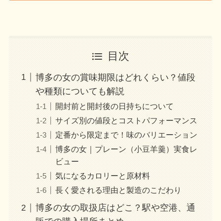
目次
博多の女の賞味期限はどれくらい？値段
や種類についても解説
開封前と開封後の日持ちについて
サイズ別の値段とコストパフォーマンス
定番から限定まで！味のバリエーション
博多の女｜プレーン（小豆羊羹）実食レ
ビュー
気になるカロリーと原材料
長く愛される理由と製造のこだわり
博多の女の取扱店はどこ？駅や空港、通