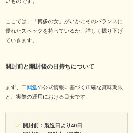
いものです。
ここでは、「博多の女」がいかにそのバランスに
優れたスペックを持っているか、詳しく掘り下げ
ていきます。
開封前と開封後の日持ちについて
まず、
二鶴堂
の公式情報に基づく正確な賞味期限
と、実際の運用における目安です。
開封前：製造日より40日