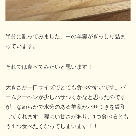
半分に割ってみました。中の羊羹がぎっしり詰ま
っています。
それでは食べてみたいと思います！
大きさが一口サイズでとても食べやすいです。バ
ームクーヘンが少しパサつくかなと思ったのです
が、なめらかで水分のある羊羹がパサつきを緩和
してくれます。程よい甘さがあり、1つ食べるとも
う１つ食べたくなってしまいます！！