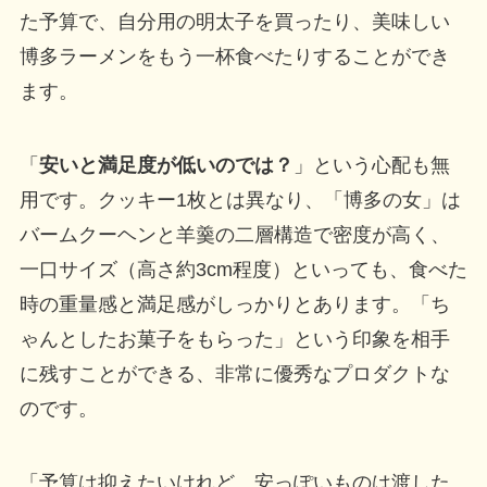
た予算で、自分用の明太子を買ったり、美味しい
博多ラーメンをもう一杯食べたりすることができ
ます。
「
安いと満足度が低いのでは？
」という心配も無
用です。クッキー1枚とは異なり、「博多の女」は
バームクーヘンと羊羹の二層構造で密度が高く、
一口サイズ（高さ約3cm程度）といっても、食べた
時の重量感と満足感がしっかりとあります。「ち
ゃんとしたお菓子をもらった」という印象を相手
に残すことができる、非常に優秀なプロダクトな
のです。
「予算は抑えたいけれど、安っぽいものは渡した