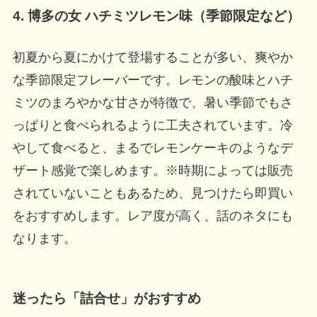
4. 博多の女 ハチミツレモン味（季節限定など）
初夏から夏にかけて登場することが多い、爽やか
な季節限定フレーバーです。レモンの酸味とハチ
ミツのまろやかな甘さが特徴で、暑い季節でもさ
っぱりと食べられるように工夫されています。冷
やして食べると、まるでレモンケーキのようなデ
ザート感覚で楽しめます。※時期によっては販売
されていないこともあるため、見つけたら即買い
をおすすめします。レア度が高く、話のネタにも
なります。
迷ったら「詰合せ」がおすすめ