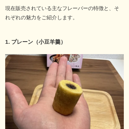
現在販売されている主なフレーバーの特徴と、そ
れぞれの魅力をご紹介します。
1. プレーン（小豆羊羹）