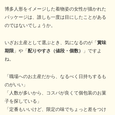
博多人形をイメージした着物姿の女性が描かれた
パッケージは、誰しも一度は目にしたことがある
のではないでしょうか。
いざお土産として選ぶとき、気になるのが「
賞味
期限
」や「
配りやすさ（値段・個数）
」ですよ
ね。
「職場へのお土産だから、なるべく日持ちするも
のがいい」
「人数が多いから、コスパが良くて個包装のお菓
子を探している」
「定番もいいけど、限定の味でちょっと差をつけ