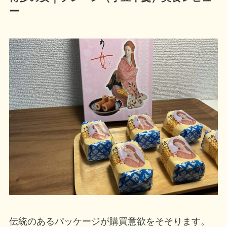
ー
伝統のあるパッケージが購買意欲をそそります。