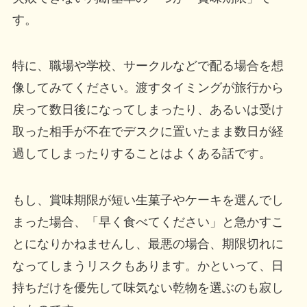
す。
特に、職場や学校、サークルなどで配る場合を想
像してみてください。渡すタイミングが旅行から
戻って数日後になってしまったり、あるいは受け
取った相手が不在でデスクに置いたまま数日が経
過してしまったりすることはよくある話です。
もし、賞味期限が短い生菓子やケーキを選んでし
まった場合、「早く食べてください」と急かすこ
とになりかねませんし、最悪の場合、期限切れに
なってしまうリスクもあります。かといって、日
持ちだけを優先して味気ない乾物を選ぶのも寂し