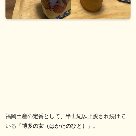
福岡土産の定番として、半世紀以上愛され続けて
いる「
博多の女（はかたのひと）
」。