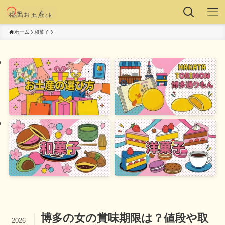
ホーム
和菓子
博多の女の賞味期限は？値段や取
2026