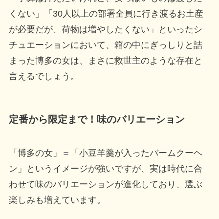
くない」「30人以上の部署全員に行き渡るお土産
が必要だが、荷物は増やしたくない」といったシ
チュエーションにおいて、箱の中にぎっしりと詰
まった博多の女は、まさに救世主のような存在と
言えるでしょう。
定番から限定まで！味のバリエーション
「博多の女」＝「小豆羊羹が入ったバームクーヘ
ン」というイメージが強いですが、実は時代に合
わせて味のバリエーションが進化しており、選ぶ
楽しみも増えています。