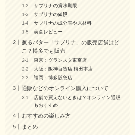
サブリナの賞味期限
サブリナの値段
サブリナの成分表や原材料
実食レビュー
薫るバター「サブリナ」の販売店舗はど
こ？博多でも販売
東京：グランスタ東京店
大阪：阪神百貨店 梅田本店
福岡：博多阪急店
通販などのオンライン購入について
店舗で買えないときは？オンライン通販
もおすすめ
おすすめの楽しみ方
まとめ