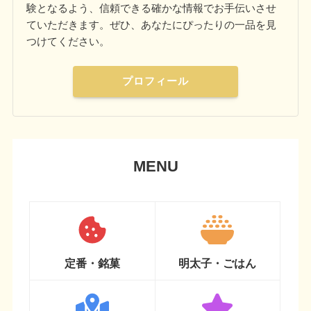
験となるよう、信頼できる確かな情報でお手伝いさせ
ていただきます。ぜひ、あなたにぴったりの一品を見
つけてください。
プロフィール
MENU
定番・銘菓
明太子・ごはん