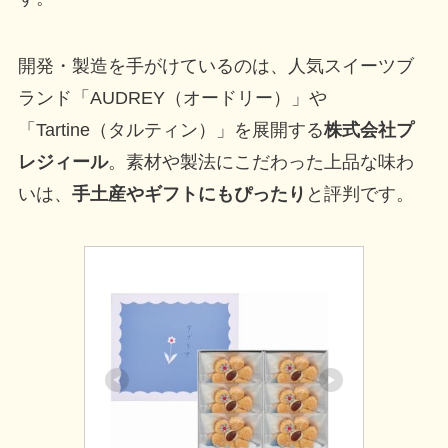
開発・製造を手がけているのは、人気スイーツブ
ランド「AUDREY（オードリー）」や
「Tartine（タルティン）」を展開する
株式会社プ
レジィール
。素材や製法にこだわった上品な味わ
いは、
手土産やギフトにもぴったり
と評判です。