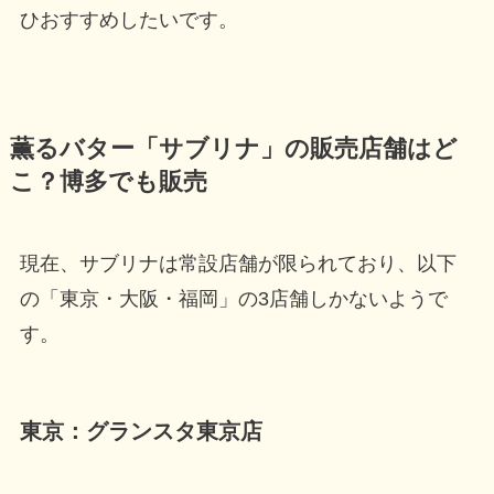
ひおすすめしたいです。
薫るバター「サブリナ」の販売店舗はど
こ？博多でも販売
現在、サブリナは常設店舗が限られており、以下
の「東京・大阪・福岡」の3店舗しかないようで
す。
東京：グランスタ東京店