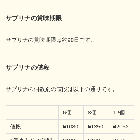
サブリナの賞味期限
サブリナの賞味期限は
約90日
です。
サブリナの値段
サブリナの個数別の値段は以下の通りです。
6個
8個
12個
値段
¥1080
¥1350
¥2052