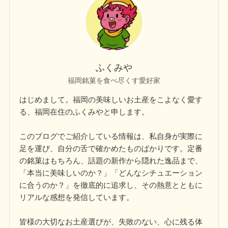
ふくみや
福岡銘菓を食べ尽くす愛好家
はじめまして。福岡の美味しいお土産をこよなく愛す
る、福岡在住のふくみやと申します。
このブログでご紹介している情報は、私自身が実際に
足を運び、自分の舌で確かめたものばかりです。定番
の銘菓はもちろん、話題の新作から隠れた逸品まで、
「本当に美味しいのか？」「どんなシチュエーション
に合うのか？」を徹底的に追求し、その熱意とともに
リアルな感想を発信しています。
皆様の大切なお土産選びが、失敗のない、心に残る体