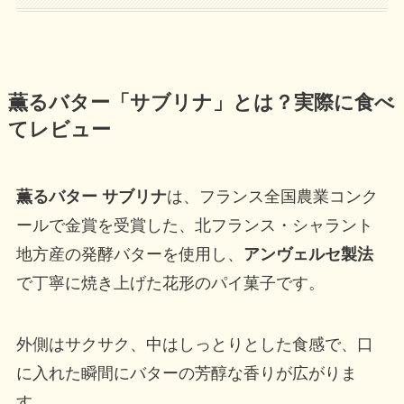
薫るバター「サブリナ」とは？実際に食べ
てレビュー
薫るバター サブリナ
は、フランス全国農業コンク
ールで金賞を受賞した、北フランス・シャラント
地方産の発酵バターを使用し、
アンヴェルセ製法
で丁寧に焼き上げた花形のパイ菓子です。
外側はサクサク、中はしっとりとした食感で、口
に入れた瞬間にバターの芳醇な香りが広がりま
す。