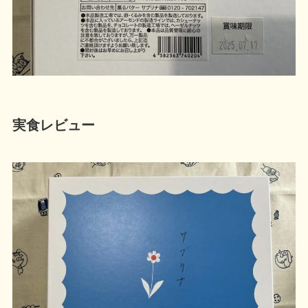
実食レビュー