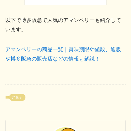
以下で博多阪急で人気のアマンベリーも紹介して
います。
アマンベリーの商品一覧｜賞味期限や値段、通販
や博多阪急の販売店などの情報も解説！
洋菓子