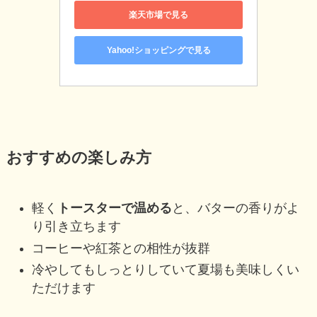
楽天市場で見る
Yahoo!ショッピングで見る
おすすめの楽しみ方
軽く
トースターで温める
と、バターの香りがよ
り引き立ちます
コーヒーや紅茶との相性が抜群
冷やしてもしっとりしていて夏場も美味しくい
ただけます