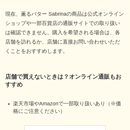
現在、薫るバター Sabrinaの商品は公式オンライン
ショップや一部百貨店の通販サイトでの取り扱い
は確認できません。購入を希望される場合は、各
店舗を訪れるか、店舗に直接お問い合わせいただ
くことをおすすめします。
店舗で買えないときは？オンライン通販もお
すすめ
楽天市場やAmazonで一部取り扱いあり（※価
格にご注意ください）