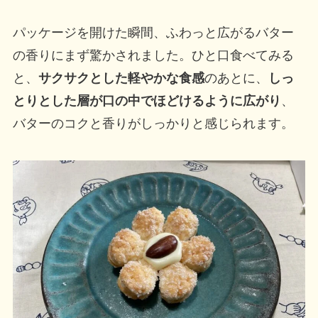
パッケージを開けた瞬間、ふわっと広がるバター
の香りにまず驚かされました。ひと口食べてみる
と、
サクサクとした軽やかな食感
のあとに、
しっ
とりとした層が口の中でほどけるように広がり
、
バターのコクと香りがしっかりと感じられます。