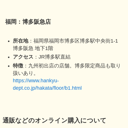
福岡：博多阪急店
所在地
：福岡県福岡市博多区博多駅中央街1-1
博多阪急 地下1階
アクセス
：JR博多駅直結
特徴
：九州初出店の店舗。博多限定商品も取り
扱いあり。
https://www.hankyu-
dept.co.jp/hakata/floor/b1.html
通販などのオンライン購入について