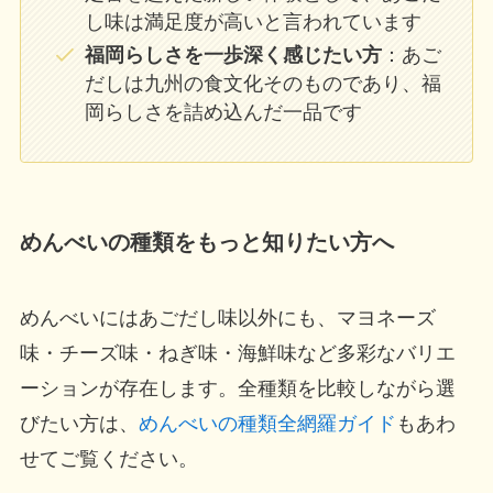
し味は満足度が高いと言われています
福岡らしさを一歩深く感じたい方
：あご
だしは九州の食文化そのものであり、福
岡らしさを詰め込んだ一品です
めんべいの種類をもっと知りたい方へ
めんべいにはあごだし味以外にも、マヨネーズ
味・チーズ味・ねぎ味・海鮮味など多彩なバリエ
ーションが存在します。全種類を比較しながら選
びたい方は、
めんべいの種類全網羅ガイド
もあわ
せてご覧ください。