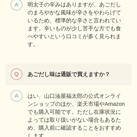
明太子の辛みはありますが、あごだし
のまろやかな風味が辛さをやわらげて
いるため、標準的な辛さと言われてい
ます。辛いものが少し苦手な方でも食
べやすいという口コミが多く見られま
す。
あごだし味は通販で買えますか？
はい、山口油屋福太郎の公式オンライ
ンショップのほか、楽天市場やAmazon
でも購入可能です。ただし在庫状況に
よっては取り扱いがない場合もあるた
め、購入前に確認することをおすすめ
します。