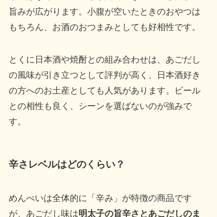
旨みが広がります。小腹が空いたときのおやつは
もちろん、お酒のおつまみとしても好相性です。
とくに日本酒や焼酎との組み合わせは、あごだし
の風味が引き立つとして評判が高く、日本酒好き
の方へのお土産としても人気があります。ビール
との相性も良く、シーンを選ばないのが強みで
す。
辛さレベルはどのくらい？
めんべいは全体的に「辛み」が特徴の商品です
が、あごだし味は
明太子の旨辛さとあごだしのま