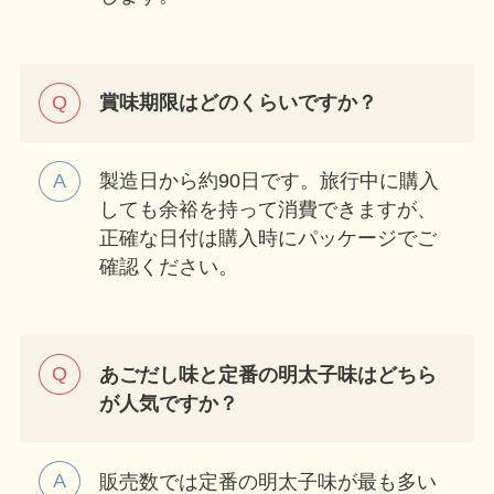
賞味期限はどのくらいですか？
製造日から約90日です。旅行中に購入
しても余裕を持って消費できますが、
正確な日付は購入時にパッケージでご
確認ください。
あごだし味と定番の明太子味はどちら
が人気ですか？
販売数では定番の明太子味が最も多い