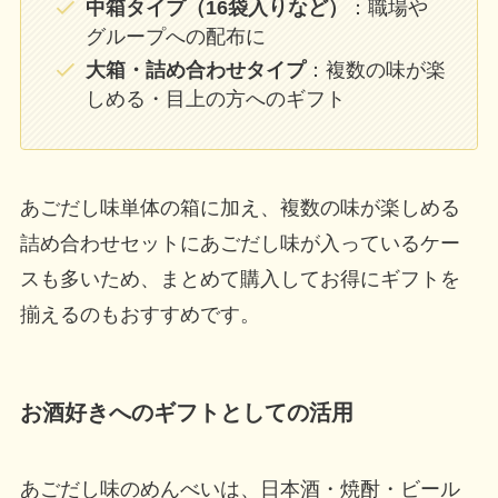
中箱タイプ（16袋入りなど）
：職場や
グループへの配布に
大箱・詰め合わせタイプ
：複数の味が楽
しめる・目上の方へのギフト
あごだし味単体の箱に加え、複数の味が楽しめる
詰め合わせセットにあごだし味が入っているケー
スも多いため、まとめて購入してお得にギフトを
揃えるのもおすすめです。
お酒好きへのギフトとしての活用
あごだし味のめんべいは、日本酒・焼酎・ビール