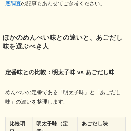
底調査
の記事もあわせてご参考ください。
ほかのめんべい味との違いと、あごだし
味を選ぶべき人
定番味との比較：明太子味 vs あごだし味
めんべいの定番である「明太子味」と「あごだし
味」の違いを整理します。
比較項
明太子味（定
あごだし味