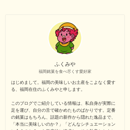
ふくみや
福岡銘菓を食べ尽くす愛好家
はじめまして。福岡の美味しいお土産をこよなく愛す
る、福岡在住のふくみやと申します。
このブログでご紹介している情報は、私自身が実際に
足を運び、自分の舌で確かめたものばかりです。定番
の銘菓はもちろん、話題の新作から隠れた逸品まで、
「本当に美味しいのか？」「どんなシチュエーション