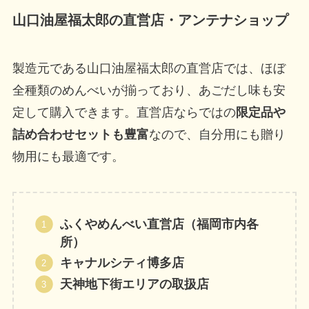
山口油屋福太郎の直営店・アンテナショップ
製造元である山口油屋福太郎の直営店では、ほぼ
全種類のめんべいが揃っており、あごだし味も安
定して購入できます。直営店ならではの
限定品や
詰め合わせセットも豊富
なので、自分用にも贈り
物用にも最適です。
ふくやめんべい直営店（福岡市内各
所）
キャナルシティ博多店
天神地下街エリアの取扱店