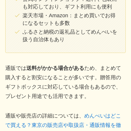
も対応しており、ギフト利用にも便利
楽天市場・Amazon：まとめ買いでお得
になるセットも多数
ふるさと納税の返礼品としてめんべいを
扱う自治体もあり
通販では
送料がかかる場合がある
ため、まとめて
購入すると割安になることが多いです。贈答用の
ギフトボックスに対応している場合もあるので、
プレゼント用途でも活用できます。
通販や販売店の詳細については、
めんべいはどこ
で買える？東京の販売店や取扱店・通販情報を徹