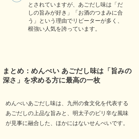
とされていますが、あごだし味は「だ
しの旨みが好き」「お酒のつまみに合
う」という理由でリピーターが多く、
根強い人気を誇っています。
まとめ：めんべい あごだし味は「旨みの
深さ」を求める方に最高の一枚
めんべいあごだし味は、九州の食文化を代表する
あごだしの上品な旨みと、明太子のピリ辛な風味
が見事に融合した、ほかにはないせんべいです。