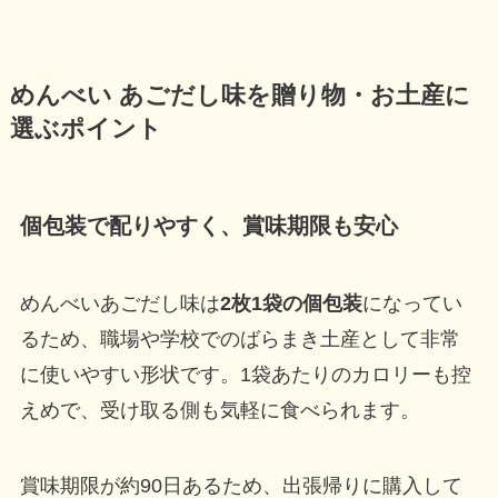
めんべい あごだし味を贈り物・お土産に
選ぶポイント
個包装で配りやすく、賞味期限も安心
めんべいあごだし味は
2枚1袋の個包装
になってい
るため、職場や学校でのばらまき土産として非常
に使いやすい形状です。1袋あたりのカロリーも控
えめで、受け取る側も気軽に食べられます。
賞味期限が約90日あるため、出張帰りに購入して