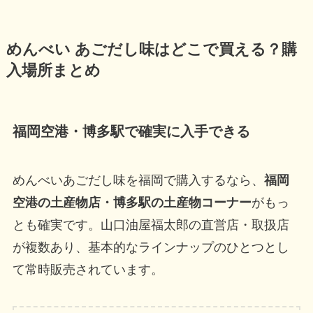
めんべい あごだし味はどこで買える？購
入場所まとめ
福岡空港・博多駅で確実に入手できる
めんべいあごだし味を福岡で購入するなら、
福岡
空港の土産物店・博多駅の土産物コーナー
がもっ
とも確実です。山口油屋福太郎の直営店・取扱店
が複数あり、基本的なラインナップのひとつとし
て常時販売されています。