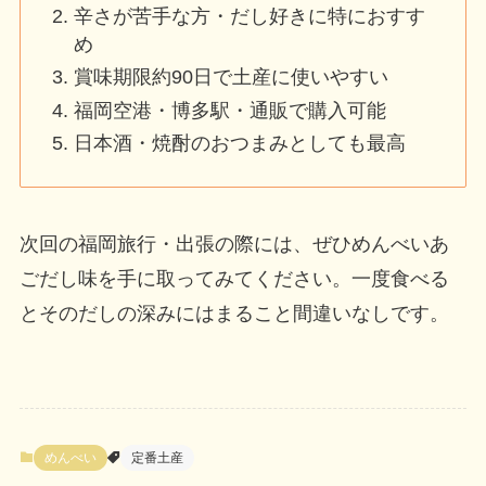
辛さが苦手な方・だし好きに特におすす
め
賞味期限約90日で土産に使いやすい
福岡空港・博多駅・通販で購入可能
日本酒・焼酎のおつまみとしても最高
次回の福岡旅行・出張の際には、ぜひめんべいあ
ごだし味を手に取ってみてください。一度食べる
とそのだしの深みにはまること間違いなしです。
めんべい
定番土産