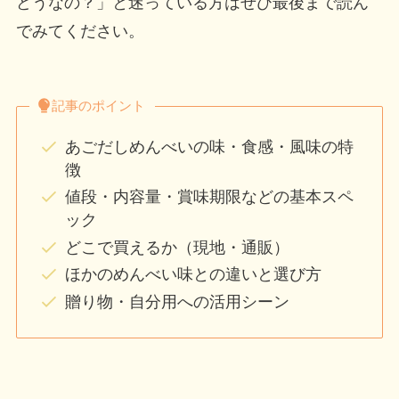
どうなの？」と迷っている方はぜひ最後まで読ん
でみてください。
記事のポイント
あごだしめんべいの味・食感・風味の特
徴
値段・内容量・賞味期限などの基本スペ
ック
どこで買えるか（現地・通販）
ほかのめんべい味との違いと選び方
贈り物・自分用への活用シーン