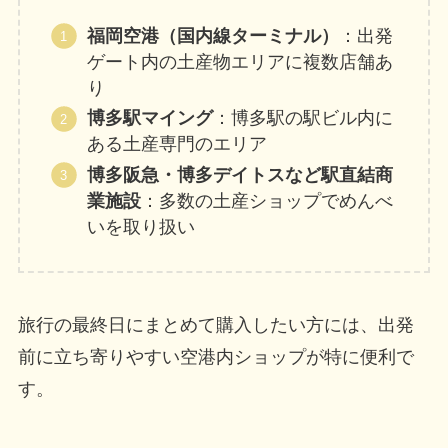
福岡空港（国内線ターミナル）
：出発
ゲート内の土産物エリアに複数店舗あ
り
博多駅マイング
：博多駅の駅ビル内に
ある土産専門のエリア
博多阪急・博多デイトスなど駅直結商
業施設
：多数の土産ショップでめんべ
いを取り扱い
旅行の最終日にまとめて購入したい方には、出発
前に立ち寄りやすい空港内ショップが特に便利で
す。