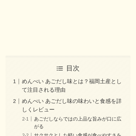
目次
めんべい あごだし味とは？福岡土産とし
て注目される理由
めんべい あごだし味の味わいと食感を詳
しくレビュー
あごだしならではの上品な旨みが口に広
がる
サクサクとした軽い食感が食べやすさを