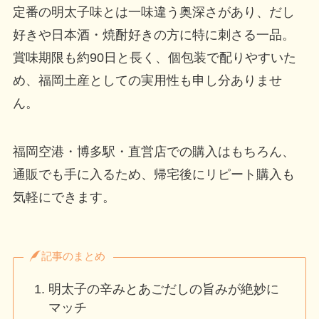
定番の明太子味とは一味違う奥深さがあり、だし
好きや日本酒・焼酎好きの方に特に刺さる一品。
賞味期限も約90日と長く、個包装で配りやすいた
め、福岡土産としての実用性も申し分ありませ
ん。
福岡空港・博多駅・直営店での購入はもちろん、
通販でも手に入るため、帰宅後にリピート購入も
気軽にできます。
記事のまとめ
明太子の辛みとあごだしの旨みが絶妙に
マッチ