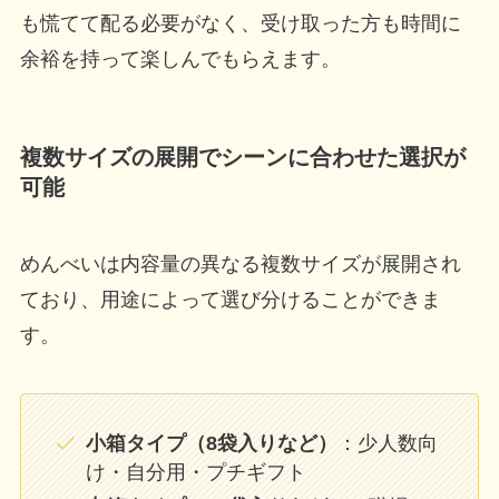
も慌てて配る必要がなく、受け取った方も時間に
余裕を持って楽しんでもらえます。
複数サイズの展開でシーンに合わせた選択が
可能
めんべいは内容量の異なる複数サイズが展開され
ており、用途によって選び分けることができま
す。
小箱タイプ（8袋入りなど）
：少人数向
け・自分用・プチギフト