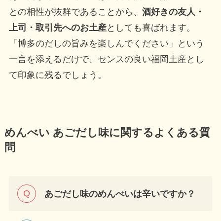
との相性が抜群であることから、
酒好きの友人・
上司・取引先へのお土産
としても喜ばれます。
「博多のだしの旨みを楽しんでください」という
一言を添えるだけで、センスの良い福岡土産とし
て印象に残るでしょう。
めんべい あごだし味に関するよくある質
問
あごだし味のめんべいは辛いですか？