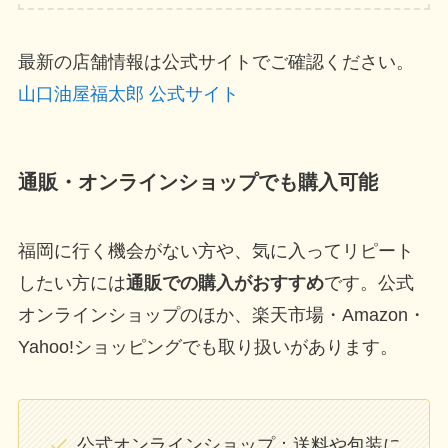
最新の店舗情報は公式サイトでご確認ください。
山口油屋福太郎 公式サイト
通販・オンラインショップでも購入可能
福岡に行く機会がない方や、気に入ってリピート
したい方には
通販での購入がおすすめ
です。公式
オンラインショップのほか、楽天市場・Amazon・
Yahoo!ショッピングでも取り扱いがあります。
公式オンラインショップ：送料や包装に