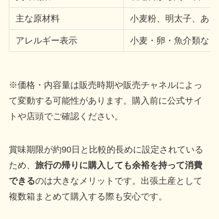
主な原材料
小麦粉、明太子、あご
アレルギー表示
小麦・卵・魚介類など
※価格・内容量は販売時期や販売チャネルによっ
て変動する可能性があります。購入前に公式サイ
トや店頭でご確認ください。
賞味期限が約90日と比較的長めに設定されている
ため、
旅行の帰りに購入しても余裕を持って消費
できる
のは大きなメリットです。出張土産として
複数箱まとめて購入する際も安心です。