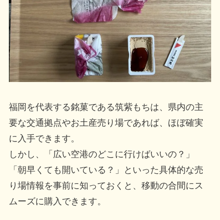
福岡を代表する銘菓である筑紫もちは、県内の主
要な交通拠点やお土産売り場であれば、ほぼ確実
に入手できます。
しかし、「広い空港のどこに行けばいいの？」
「朝早くても開いている？」といった具体的な売
り場情報を事前に知っておくと、移動の合間にス
ムーズに購入できます。