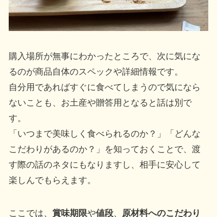
購入場所が無事にわかったところで、次に気にな
るのが商品自体のスペックや詳細情報です。
自分用であればすぐに食べてしまうので気になら
ないことも、お土産や贈答用となると話は別で
す。
「いつまで美味しく食べられるのか？」「どんな
こだわりがあるのか？」を知っておくことで、渡
す際の話のネタにもなりますし、相手に安心して
楽しんでもらえます。
ここでは、
賞味期限
や
値段
、
原材料へのこだわり