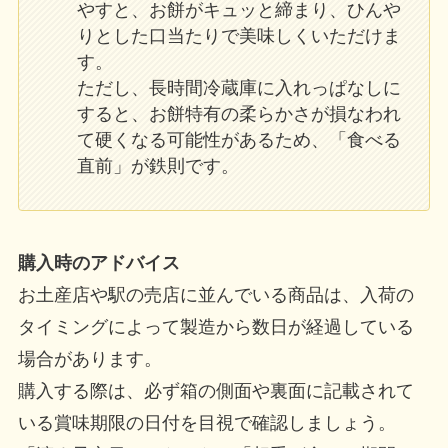
やすと、お餅がキュッと締まり、ひんや
りとした口当たりで美味しくいただけま
す。
ただし、長時間冷蔵庫に入れっぱなしに
すると、お餅特有の柔らかさが損なわれ
て硬くなる可能性があるため、「食べる
直前」が鉄則です。
購入時のアドバイス
お土産店や駅の売店に並んでいる商品は、入荷の
タイミングによって製造から数日が経過している
場合があります。
購入する際は、必ず箱の側面や裏面に記載されて
いる賞味期限の日付を目視で確認しましょう。