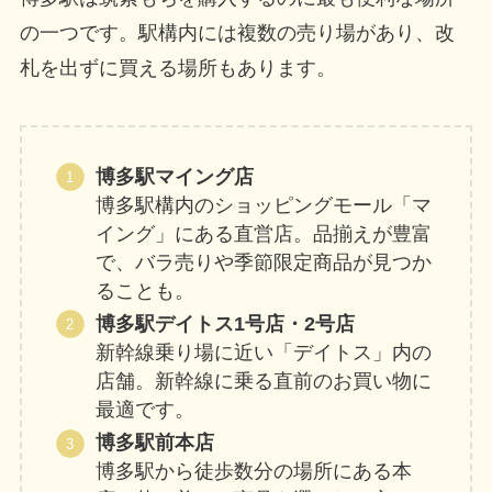
の一つです。駅構内には複数の売り場があり、改
札を出ずに買える場所もあります。
博多駅マイング店
博多駅構内のショッピングモール「マ
イング」にある直営店。品揃えが豊富
で、バラ売りや季節限定商品が見つか
ることも。
博多駅デイトス1号店・2号店
新幹線乗り場に近い「デイトス」内の
店舗。新幹線に乗る直前のお買い物に
最適です。
博多駅前本店
博多駅から徒歩数分の場所にある本