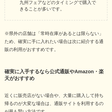
九州フェアなどのタイミングで購入で
きることが多いです。
※県外の店舗は「常時在庫があるとは限らない」
ため、確実に手に入れたい場合は次に紹介する通
販の利用がおすすめです。
確実に入手するなら公式通販やAmazon・楽
天がおすすめ
近くに販売店がない場合や、大量に購入して持ち
帰るのが大変な場合は、通販サイトを利用するの
が最も賢い方法です。