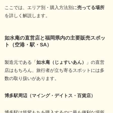
ここでは、エリア別・購入方法別に
売ってる場所
を詳しく解説します。
如水庵の直営店と福岡県内の主要販売スポッ
ト（空港・駅・SA）
製造元である「
如水庵（じょすいあん）
」の直営
店はもちろん、旅行者が立ち寄るスポットには多
数の取り扱いがあります。
博多駅周辺（マイング・デイトス・百貨店）
博多駅は筑紫もちを購入するのに最も便利な場所