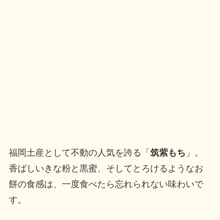
福岡土産として不動の人気を誇る「
筑紫もち
」。
香ばしいきな粉と黒蜜、そしてとろけるようなお
餅の食感は、一度食べたら忘れられない味わいで
す。