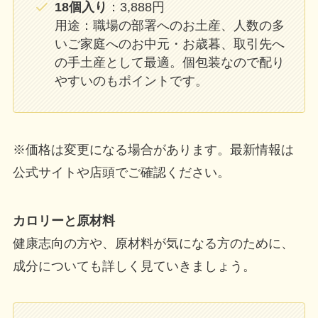
18個入り
：3,888円
用途：職場の部署へのお土産、人数の多
いご家庭へのお中元・お歳暮、取引先へ
の手土産として最適。個包装なので配り
やすいのもポイントです。
※価格は変更になる場合があります。最新情報は
公式サイトや店頭でご確認ください。
カロリーと原材料
健康志向の方や、原材料が気になる方のために、
成分についても詳しく見ていきましょう。