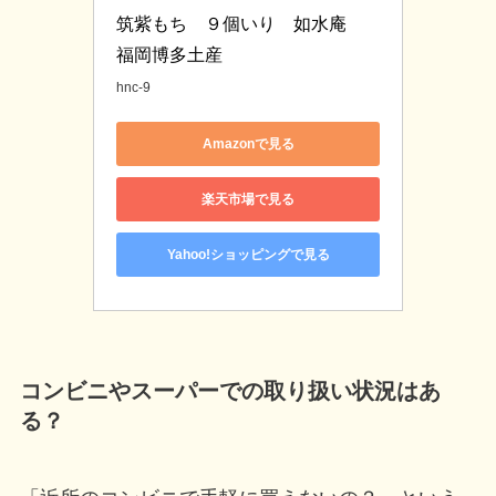
筑紫もち　９個いり　如水庵　
福岡博多土産
hnc-9
Amazonで見る
楽天市場で見る
Yahoo!ショッピングで見る
コンビニやスーパーでの取り扱い状況はあ
る？