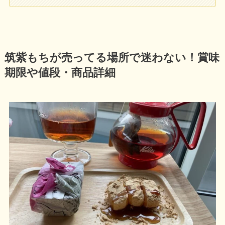
筑紫もちが売ってる場所で迷わない！賞味
期限や値段・商品詳細