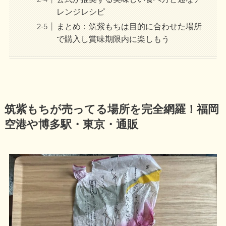
レンジレシピ
まとめ：筑紫もちは目的に合わせた場所
で購入し賞味期限内に楽しもう
筑紫もちが売ってる場所を完全網羅！福岡
空港や博多駅・東京・通販