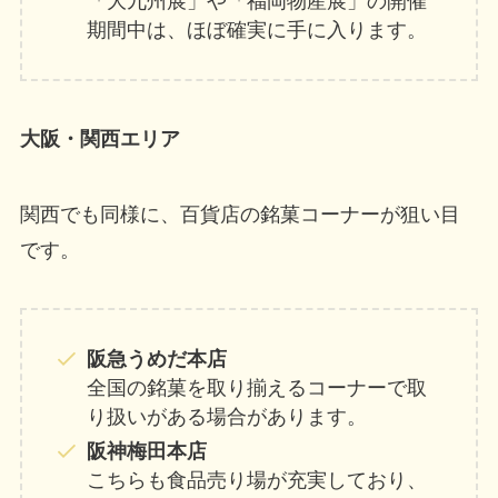
「大九州展」や「福岡物産展」の開催
期間中は、ほぼ確実に手に入ります。
大阪・関西エリア
関西でも同様に、百貨店の銘菓コーナーが狙い目
です。
阪急うめだ本店
全国の銘菓を取り揃えるコーナーで取
り扱いがある場合があります。
阪神梅田本店
こちらも食品売り場が充実しており、