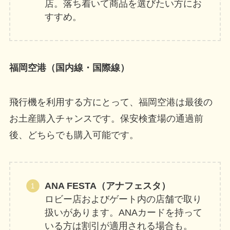
店。落ち着いて商品を選びたい方にお
すすめ。
福岡空港（国内線・国際線）
飛行機を利用する方にとって、福岡空港は最後の
お土産購入チャンスです。保安検査場の通過前
後、どちらでも購入可能です。
ANA FESTA（アナフェスタ）
ロビー店およびゲート内の店舗で取り
扱いがあります。ANAカードを持って
いる方は割引が適用される場合も。