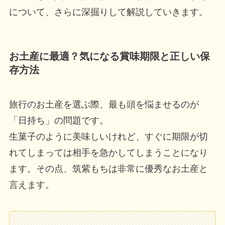
について、さらに深掘りして解説していきます。
お土産に最適？気になる賞味期限と正しい保
存方法
旅行のお土産を選ぶ際、最も頭を悩ませるのが
「日持ち」の問題です。
生菓子のように美味しいけれど、すぐに期限が切
れてしまっては相手を急かしてしまうことになり
ます。その点、筑紫もちは非常に優秀なお土産と
言えます。