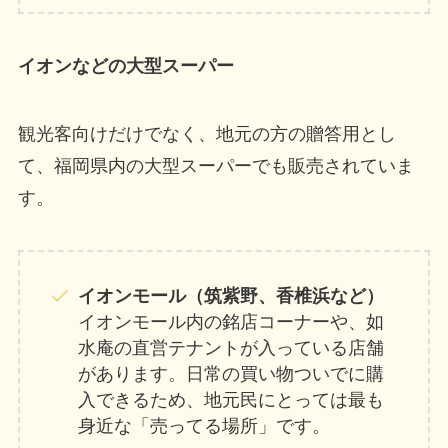
イオンなどの大型スーパー
観光客向けだけでなく、地元の方の贈答用とし
て、福岡県内の大型スーパーでも販売されていま
す。
イオンモール（筑紫野、香椎浜など）
イオンモール内の銘店コーナーや、如
水庵の直営テナントが入っている店舗
があります。日常の買い物ついでに購
入できるため、地元民にとっては最も
身近な「売ってる場所」です。