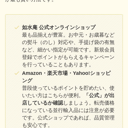
如水庵 公式オンラインショップ
最も品揃えが豊富。お中元・お歳暮など
の熨斗（のし）対応や、手提げ袋の有無
など、細かい指定が可能です。新規会員
登録でポイントがもらえるキャンペーン
を行っていることもあります。
Amazon・楽天市場・Yahoo!ショッピ
ング
普段使っているポイントを貯めたい、使
いたい方はこちらが便利。
「公式」が出
店しているか確認
しましょう。転売価格
になっている並行輸入品には注意が必要
です。公式ショップであれば、品質管理
も安心です。