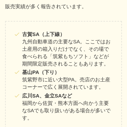
販売実績が多く報告されています。
古賀SA（上下線）
九州自動車道の主要なSA。ここではお
土産用の箱入りだけでなく、その場で
食べられる「筑紫もちソフト」などが
期間限定販売されることもあります。
基山PA（下り）
筑紫野市に近い大型PA。売店のお土産
コーナーで広く展開されています。
広川SA、金立SAなど
福岡から佐賀・熊本方面へ向かう主要
なSAでも取り扱いがある場合が多いで
す。