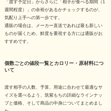
「渡す予定日」からさらに「相手が食べる期間（1
週間程度）」の余裕があるかチェックするのが、
気配り上手への第一歩です。
通販の場合は、メーカー直送であれば最も新しい
ものが届くため、鮮度を重視する方には通販がお
すすめです。
個数ごとの値段一覧とカロリー・原材料につ
いて
渡す相手の人数、予算、用途に合わせて最適なサ
イズを選べるよう、筑紫もちの詳細なラインナッ
プと価格、そして商品の中身についてまとめまし
た。