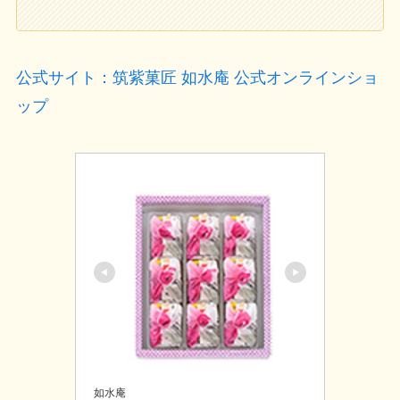
公式サイト：筑紫菓匠 如水庵 公式オンラインショ
ップ
如水庵