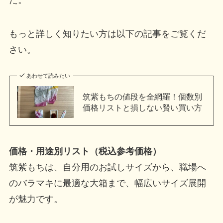
もっと詳しく知りたい方は以下の記事をご覧くだ
さい。
あわせて読みたい
筑紫もちの値段を全網羅！個数別
価格リストと損しない賢い買い方
価格・用途別リスト（税込参考価格）
筑紫もちは、自分用のお試しサイズから、職場へ
のバラマキに最適な大箱まで、幅広いサイズ展開
が魅力です。