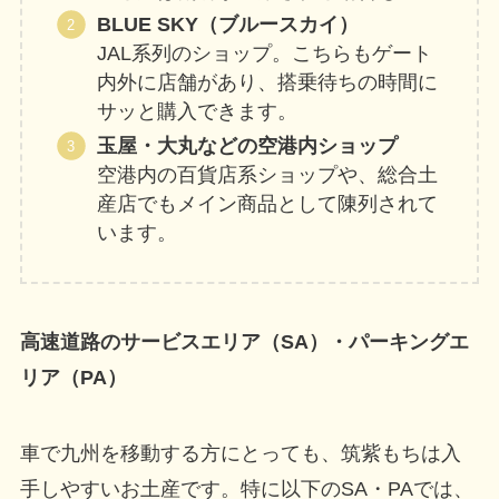
BLUE SKY（ブルースカイ）
JAL系列のショップ。こちらもゲート
内外に店舗があり、搭乗待ちの時間に
サッと購入できます。
玉屋・大丸などの空港内ショップ
空港内の百貨店系ショップや、総合土
産店でもメイン商品として陳列されて
います。
高速道路のサービスエリア（SA）・パーキングエ
リア（PA）
車で九州を移動する方にとっても、筑紫もちは入
手しやすいお土産です。特に以下のSA・PAでは、