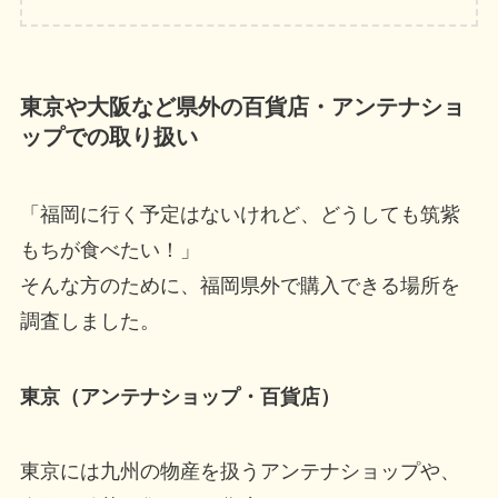
東京や大阪など県外の百貨店・アンテナショ
ップでの取り扱い
「福岡に行く予定はないけれど、どうしても筑紫
もちが食べたい！」
そんな方のために、福岡県外で購入できる場所を
調査しました。
東京（アンテナショップ・百貨店）
東京には九州の物産を扱うアンテナショップや、