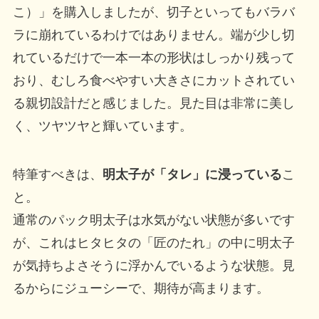
こ）」を購入しましたが、切子といってもバラバ
ラに崩れているわけではありません。端が少し切
れているだけで一本一本の形状はしっかり残って
おり、むしろ食べやすい大きさにカットされてい
る親切設計だと感じました。見た目は非常に美し
く、ツヤツヤと輝いています。
特筆すべきは、
明太子が「タレ」に浸っている
こ
と。
通常のパック明太子は水気がない状態が多いです
が、これはヒタヒタの「匠のたれ」の中に明太子
が気持ちよさそうに浮かんでいるような状態。見
るからにジューシーで、期待が高まります。