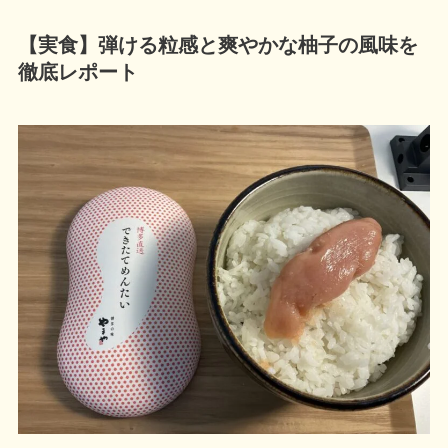
【実食】弾ける粒感と爽やかな柚子の風味を
徹底レポート