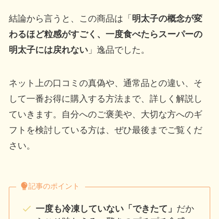
結論から言うと、この商品は「
明太子の概念が変
わるほど粒感がすごく、一度食べたらスーパーの
明太子には戻れない
」逸品でした。
ネット上の口コミの真偽や、通常品との違い、そ
して一番お得に購入する方法まで、詳しく解説し
ていきます。自分へのご褒美や、大切な方へのギ
フトを検討している方は、ぜひ最後までご覧くだ
さい。
記事のポイント
一度も冷凍していない「できたて」
だか