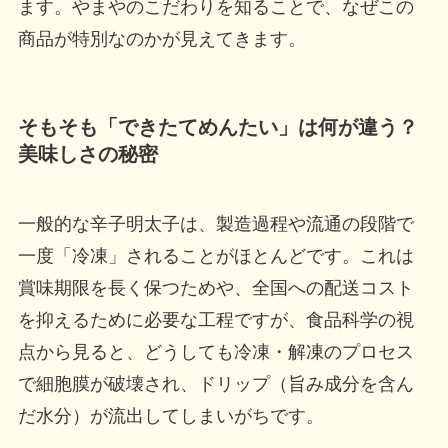
ます。やまやのこだわりを知ることで、なぜこの
商品が特別なのかが見えてきます。
そもそも「できたてめんたい」は何が違う？
美味しさの秘密
一般的な辛子明太子は、製造過程や流通の段階で
一度「冷凍」されることがほとんどです。これは
賞味期限を長く保つためや、全国への配送コスト
を抑えるために必要な工程ですが、食品科学の視
点から見ると、どうしても冷凍・解凍のプロセス
で細胞膜が破壊され、ドリップ（旨み成分を含ん
だ水分）が流出してしまいがちです。