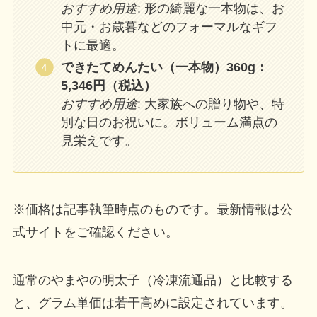
おすすめ用途
: 形の綺麗な一本物は、お
中元・お歳暮などのフォーマルなギフ
トに最適。
できたてめんたい（一本物）360g：
5,346円（税込）
おすすめ用途
: 大家族への贈り物や、特
別な日のお祝いに。ボリューム満点の
見栄えです。
※価格は記事執筆時点のものです。最新情報は公
式サイトをご確認ください。
通常のやまやの明太子（冷凍流通品）と比較する
と、グラム単価は若干高めに設定されています。