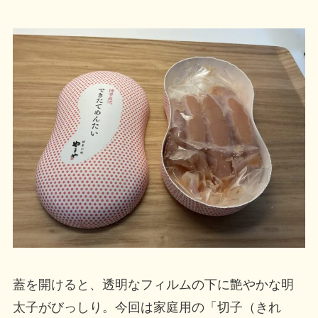
蓋を開けると、透明なフィルムの下に艶やかな明
太子がびっしり。今回は家庭用の「切子（きれ