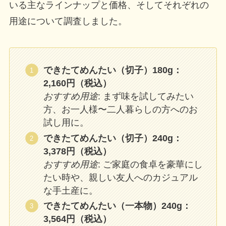
いる主なラインナップと価格、そしてそれぞれの
用途について調査しました。
できたてめんたい（切子）180g：
2,160円（税込）
おすすめ用途
: まず味を試してみたい
方、お一人様〜二人暮らしの方へのお
試し用に。
できたてめんたい（切子）240g：
3,378円（税込）
おすすめ用途
: ご家庭の食卓を豪華にし
たい時や、親しい友人へのカジュアル
な手土産に。
できたてめんたい（一本物）240g：
3,564円（税込）