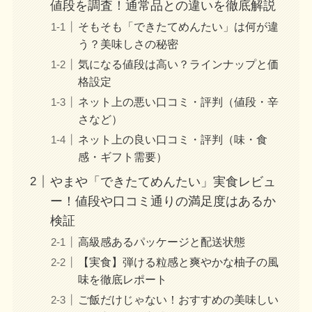
値段を調査！通常品との違いを徹底解説
そもそも「できたてめんたい」は何が違
う？美味しさの秘密
気になる値段は高い？ラインナップと価
格設定
ネット上の悪い口コミ・評判（値段・辛
さなど）
ネット上の良い口コミ・評判（味・食
感・ギフト需要）
やまや「できたてめんたい」実食レビュ
ー！値段や口コミ通りの満足度はあるか
検証
高級感あるパッケージと配送状態
【実食】弾ける粒感と爽やかな柚子の風
味を徹底レポート
ご飯だけじゃない！おすすめの美味しい