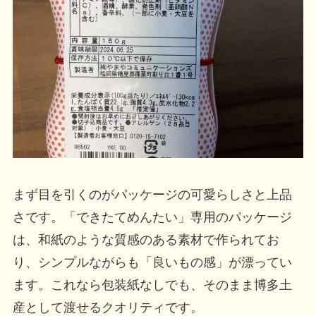
まず目を引くのがパッケージの可愛らしさと上品
さです。「できたてめんたい」専用のパッケージ
は、和紙のような質感のある素材で作られてお
り、シンプルながらも「良いもの感」が漂ってい
ます。これなら包装紙なしでも、そのまま博多土
産として渡せるクオリティです。