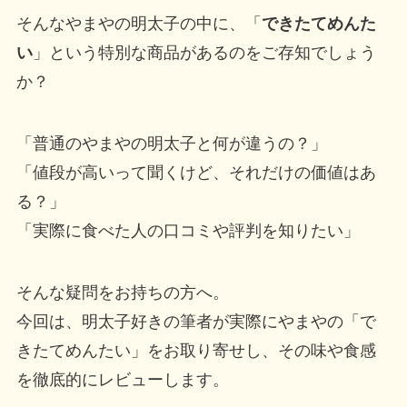
そんなやまやの明太子の中に、「
できたてめんた
い
」という特別な商品があるのをご存知でしょう
か？
「普通のやまやの明太子と何が違うの？」
「値段が高いって聞くけど、それだけの価値はあ
る？」
「実際に食べた人の口コミや評判を知りたい」
そんな疑問をお持ちの方へ。
今回は、明太子好きの筆者が実際にやまやの「で
きたてめんたい」をお取り寄せし、その味や食感
を徹底的にレビューします。