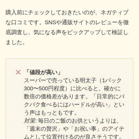
購入前にチェックしておきたいのが、ネガティブ
な口コミです。SNSや通販サイトのレビューを徹
底調査し、気になる声をピックアップして検証し
ました。
「値段が高い」
スーパーで売っている明太子（1パック
300〜500円程度）に比べると、確かに
数倍の価格差があります。「日常的にバ
クバク食べるにはハードルが高い」とい
う声はもっともです。
対策
: 毎日のご飯のお供というよりは、
「週末の贅沢」や「お祝い事」のアイテ
ムとして位置付けるのが良さそうです。