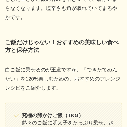
らなくなります。塩辛さも角が取れていてまろや
かです。
ご飯だけじゃない！おすすめの美味しい食べ
方と保存方法
白ご飯に乗せるのが王道ですが、「できたてめん
たい」を120%楽しむための、おすすめのアレンジ
レシピをご紹介します。
究極の卵かけご飯（TKG）
熱々のご飯に明太子をたっぷり乗せ、さ