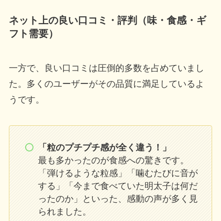
ネット上の良い口コミ・評判（味・食感・ギ
フト需要）
一方で、良い口コミは圧倒的多数を占めていまし
た。多くのユーザーがその品質に満足しているよ
うです。
「粒のプチプチ感が全く違う！」
最も多かったのが食感への驚きです。
「弾けるような粒感」「噛むたびに音が
する」「今まで食べていた明太子は何だ
ったのか」といった、感動の声が多く見
られました。