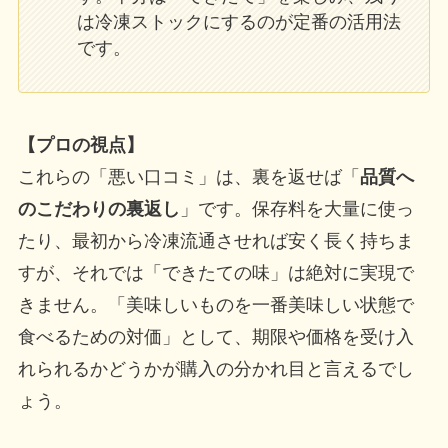
は冷凍ストックにするのが定番の活用法
です。
【プロの視点】
これらの「悪い口コミ」は、裏を返せば「
品質へ
のこだわりの裏返し
」です。保存料を大量に使っ
たり、最初から冷凍流通させれば安く長く持ちま
すが、それでは「できたての味」は絶対に実現で
きません。「美味しいものを一番美味しい状態で
食べるための対価」として、期限や価格を受け入
れられるかどうかが購入の分かれ目と言えるでし
ょう。