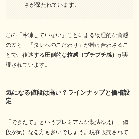
さが保たれています。
この「冷凍していない」ことによる物理的な食感
の差と、「タレへのこだわり」が掛け合わさるこ
とで、後述する圧倒的な
粒感（プチプチ感）
が実
現されています。
気になる値段は高い？ラインナップと価格設
定
「できたて」というプレミアムな製法ゆえに、値
段が気になる方も多いでしょう。現在販売されて