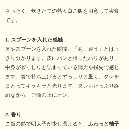
さっそく、炊きたての熱々白ご飯を用意して実食
です。
1. スプーンを入れた感触
箸やスプーンを入れた瞬間、「あ、違う」とはっ
きり分かります。皮にパンと張ったハリがあり、
中身がぎっしりと詰まっている弾力を指先で感じ
ます。箸で持ち上げるとずっしりと重く、タレを
まとってキラキラと光ります。タレもたっぷり絡
めながら、ご飯の上にオン。
2. 香り
ご飯の熱で明太子が少し温まると、
ふわっと柚子