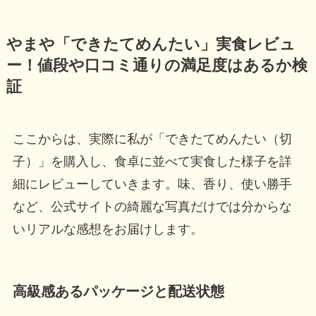
やまや「できたてめんたい」実食レビュ
ー！値段や口コミ通りの満足度はあるか検
証
ここからは、実際に私が「できたてめんたい（切
子）」を購入し、食卓に並べて実食した様子を詳
細にレビューしていきます。味、香り、使い勝手
など、公式サイトの綺麗な写真だけでは分からな
いリアルな感想をお届けします。
高級感あるパッケージと配送状態