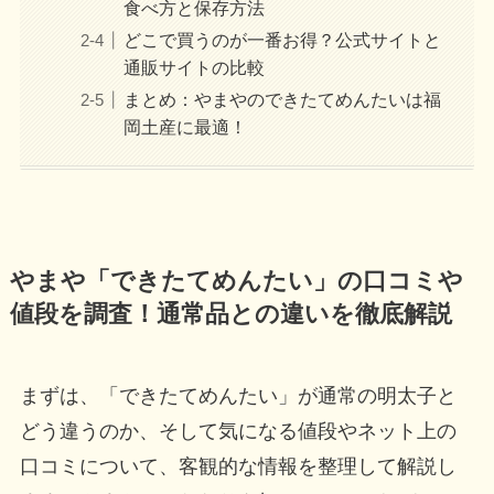
食べ方と保存方法
どこで買うのが一番お得？公式サイトと
通販サイトの比較
まとめ：やまやのできたてめんたいは福
岡土産に最適！
やまや「できたてめんたい」の口コミや
値段を調査！通常品との違いを徹底解説
まずは、「できたてめんたい」が通常の明太子と
どう違うのか、そして気になる値段やネット上の
口コミについて、客観的な情報を整理して解説し