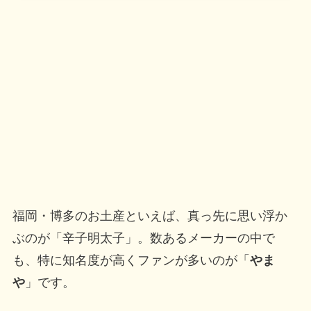
福岡・博多のお土産といえば、真っ先に思い浮か
ぶのが「辛子明太子」。数あるメーカーの中で
も、特に知名度が高くファンが多いのが「
やま
や
」です。