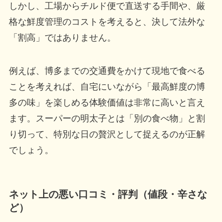
しかし、工場からチルド便で直送する手間や、厳
格な鮮度管理のコストを考えると、決して法外な
「割高」ではありません。
例えば、博多までの交通費をかけて現地で食べる
ことを考えれば、自宅にいながら「最高鮮度の博
多の味」を楽しめる体験価値は非常に高いと言え
ます。スーパーの明太子とは「別の食べ物」と割
り切って、特別な日の贅沢として捉えるのが正解
でしょう。
ネット上の悪い口コミ・評判（値段・辛さな
ど）